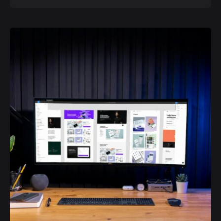
Posted by
Deborah