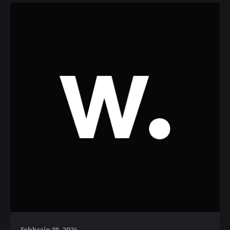
Posted by
Deborah