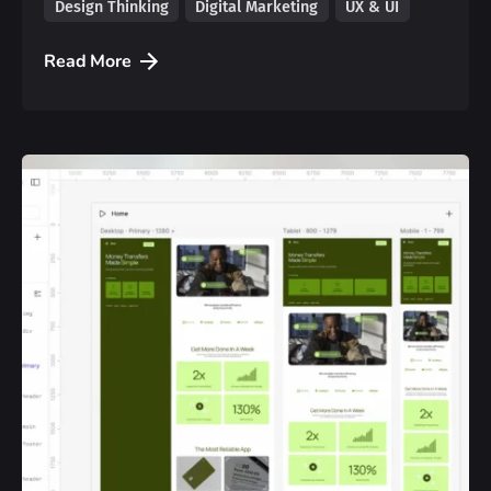
Design Thinking
Digital Marketing
UX & UI
Read More