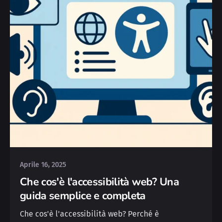
Posted by
Michele
Aprile 16, 2025
Che cos'è l'accessibilità web? Una
guida semplice e completa
Che cos'è l'accessibilità web? Perché è