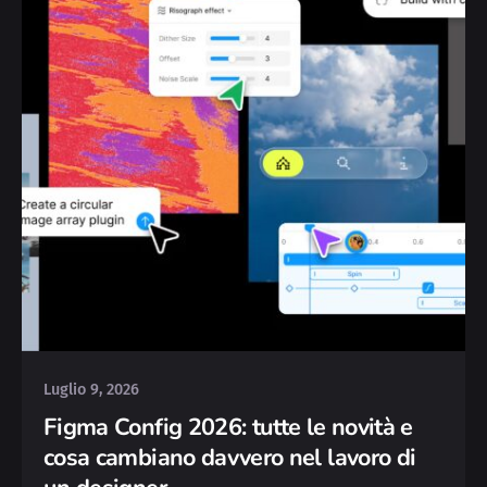
Posted by
Silvia
Luglio 9, 2026
Figma Config 2026: tutte le novità e
cosa cambiano davvero nel lavoro di