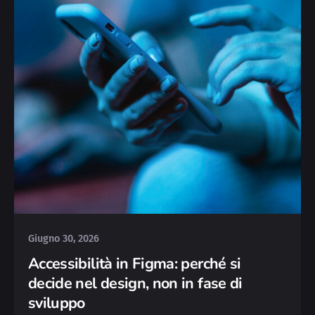
Posted by
Silvia
Giugno 30, 2026
Accessibilità in Figma: perché si
decide nel design, non in fase di
sviluppo