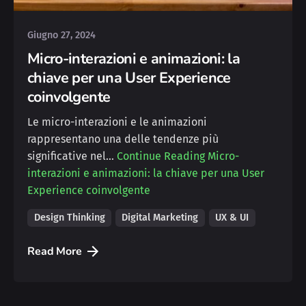
Giugno 27, 2024
Micro-interazioni e animazioni: la
chiave per una User Experience
coinvolgente
Le micro-interazioni e le animazioni
rappresentano una delle tendenze più
significative nel…
Continue Reading
Micro-
interazioni e animazioni: la chiave per una User
Experience coinvolgente
Design Thinking
Digital Marketing
UX & UI
Read More