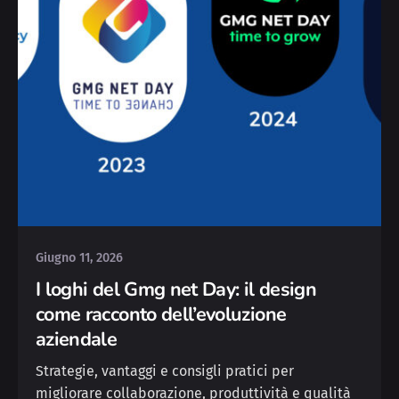
Posted by
Silvia
Giugno 11, 2026
I loghi del Gmg net Day: il design
come racconto dell’evoluzione
aziendale
Strategie, vantaggi e consigli pratici per
migliorare collaborazione, produttività e qualità