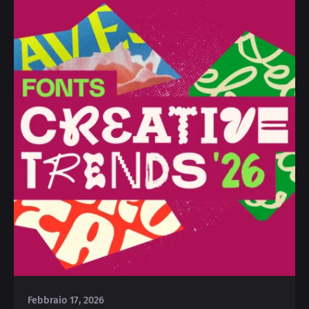
Posted by
Silvia
Febbraio 17, 2026