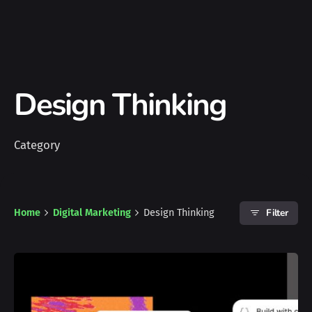
Design Thinking
Category
Filter
Home
Digital Marketing
Design Thinking