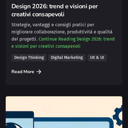
Design 2026: trend e visioni per
creativi consapevoli
Strategie, vantaggi e consigli pratici per
migliorare collaborazione, produttività e qualità
dei progetti.
Continue Reading
Design 2026: trend
e visioni per creativi consapevoli
Design Thinking
Digital Marketing
UX & UI
Read More