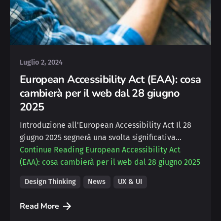
Posted by
Silvia
Luglio 2, 2024
European Accessibility Act (EAA): cosa
cambierà per il web dal 28 giugno
2025
Introduzione all'European Accessibility Act Il 28
giugno 2025 segnerà una svolta significativa…
Continue Reading
European Accessibility Act
(EAA): cosa cambierà per il web dal 28 giugno 2025
Design Thinking
News
UX & UI
Read More