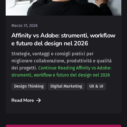
Posted by
Silvia
Marzo 31, 2026
Affinity vs Adobe: strumenti, workflow
e futuro del design nel 2026
Strategie, vantaggi e consigli pratici per
migliorare collaborazione, produttività e qualità
dei progetti.
Continue Reading
Affinity vs Adobe:
strumenti, workflow e futuro del design nel 2026
Design Thinking
Digital Marketing
UX & UI
Read More