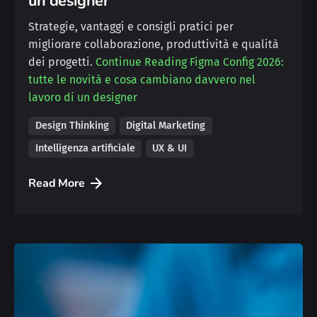
un designer
Strategie, vantaggi e consigli pratici per
migliorare collaborazione, produttività e qualità
dei progetti.
Continue Reading
Figma Config 2026:
tutte le novità e cosa cambiano davvero nel
lavoro di un designer
Design Thinking
Digital Marketing
Intelligenza artificiale
UX & UI
Read More