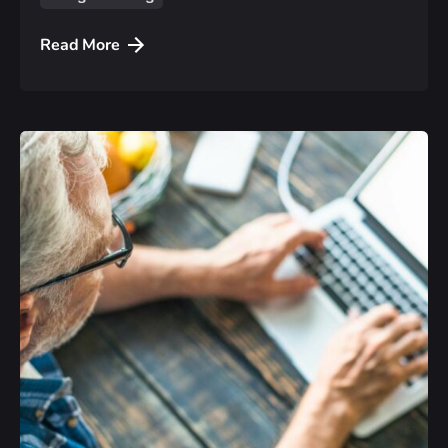
Read More