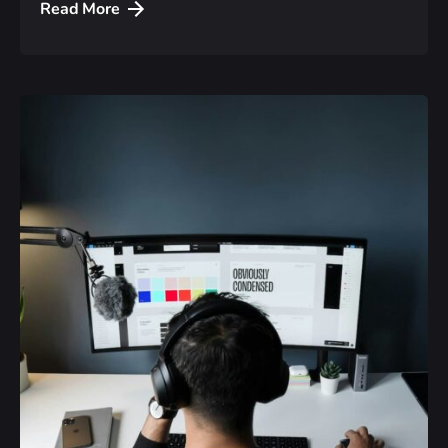
Read More