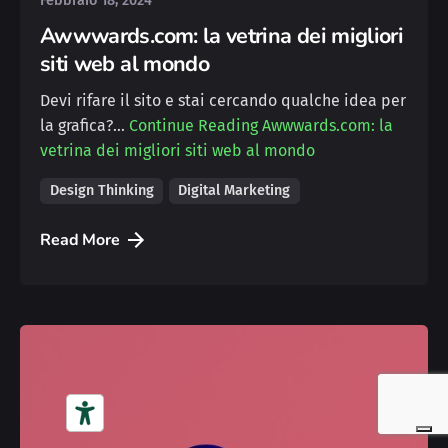
Febbraio 18, 2024
Awwwards.com: la vetrina dei migliori
siti web al mondo
Devi rifare il sito e stai cercando qualche idea per
la grafica?…
Continue Reading
Awwwards.com: la
vetrina dei migliori siti web al mondo
Design Thinking
Digital Marketing
Read More