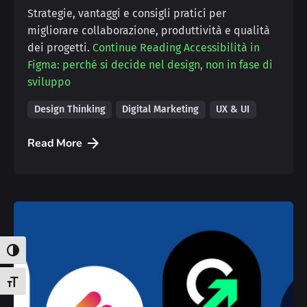
Strategie, vantaggi e consigli pratici per
migliorare collaborazione, produttività e qualità
dei progetti.
Continue Reading
Accessibilità in
Figma: perché si decide nel design, non in fase di
sviluppo
Design Thinking
Digital Marketing
UX & UI
Read More
Attiva/disattiva alto contrasto
Attiva/disattiva dimensione testo