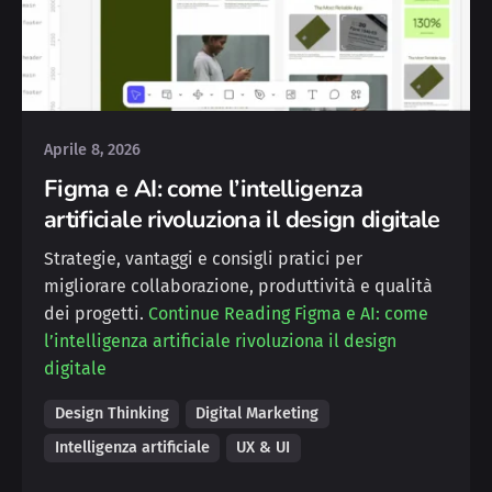
Posted by
Silvia
Aprile 8, 2026
Figma e AI: come l’intelligenza
artificiale rivoluziona il design digitale
Strategie, vantaggi e consigli pratici per
migliorare collaborazione, produttività e qualità
dei progetti.
Continue Reading
Figma e AI: come
l’intelligenza artificiale rivoluziona il design
digitale
Design Thinking
Digital Marketing
Intelligenza artificiale
UX & UI