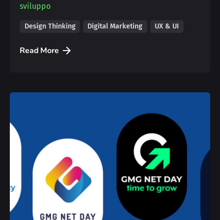
sviluppo
Design Thinking
Digital Marketing
UX & UI
Read More