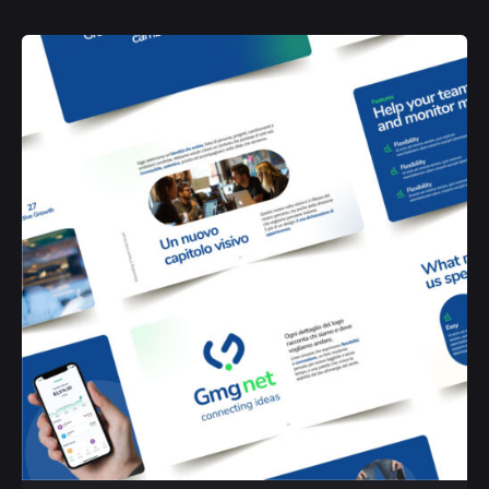
Posted by
Silvia