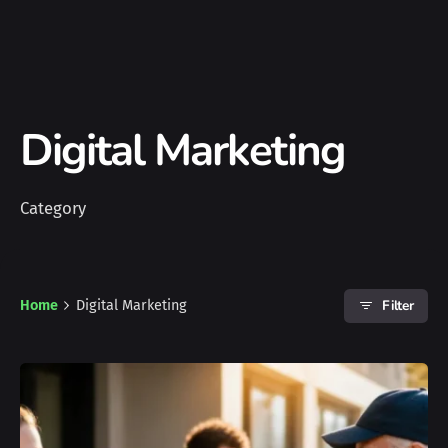
Digital Marketing
Category
Filter
Home
Digital Marketing