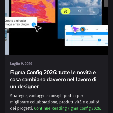
Posted by
Silvia
Luglio 9, 2026
Figma Config 2026: tutte le novità e
cosa cambiano davvero nel lavoro di
un designer
Strategie, vantaggi e consigli pratici per
migliorare collaborazione, produttività e qualità
dei progetti.
Continue Reading
Figma Config 2026: