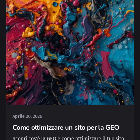
Posted by
Michele
Aprile 20, 2026
Come ottimizzare un sito per la GEO
Scopri cos'è la GEO e come ottimizzare il tuo sito