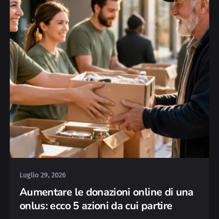
Posted by
Michele
Luglio 29, 2026
Aumentare le donazioni online di una
onlus: ecco 5 azioni da cui partire