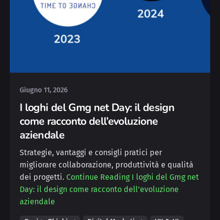
Posted by
Silvia
Giugno 11, 2026
I loghi del Gmg net Day: il design
come racconto dell’evoluzione
aziendale
Strategie, vantaggi e consigli pratici per
migliorare collaborazione, produttività e qualità
dei progetti.
Continue Reading
I loghi del Gmg net
Day: il design come racconto dell’evoluzione
aziendale