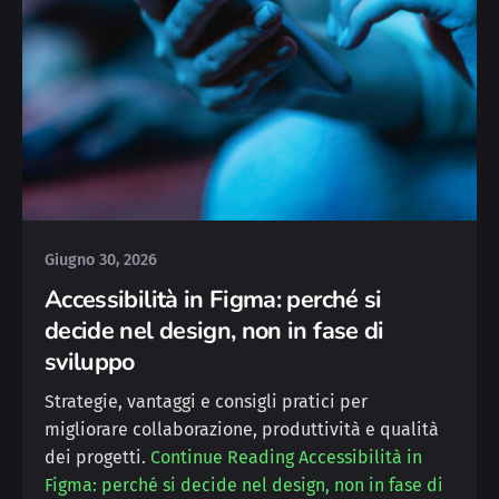
Posted by
Silvia
Giugno 30, 2026
Accessibilità in Figma: perché si
decide nel design, non in fase di
sviluppo
Strategie, vantaggi e consigli pratici per
migliorare collaborazione, produttività e qualità
dei progetti.
Continue Reading
Accessibilità in
Figma: perché si decide nel design, non in fase di