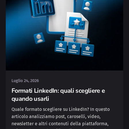
Posted by
Yvonne
Luglio 24, 2026
Formati LinkedIn: quali scegliere e
quando usarli
Quale formato scegliere su LinkedIn? In questo
articolo analizziamo post, caroselli, video,
newsletter e altri contenuti della piattaforma,