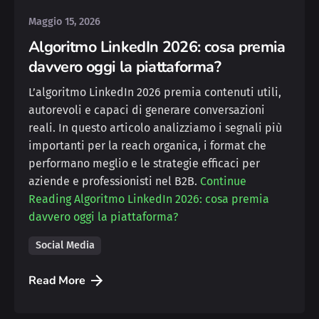
Maggio 15, 2026
Algoritmo LinkedIn 2026: cosa premia
davvero oggi la piattaforma?
L’algoritmo LinkedIn 2026 premia contenuti utili,
autorevoli e capaci di generare conversazioni
reali. In questo articolo analizziamo i segnali più
importanti per la reach organica, i format che
performano meglio e le strategie efficaci per
aziende e professionisti nel B2B.
Continue
Reading
Algoritmo LinkedIn 2026: cosa premia
davvero oggi la piattaforma?
Social Media
Read More