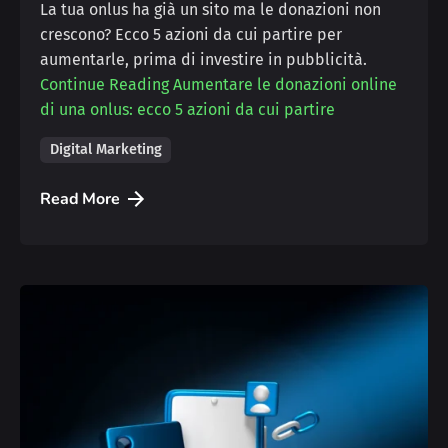
La tua onlus ha già un sito ma le donazioni non
crescono? Ecco 5 azioni da cui partire per
aumentarle, prima di investire in pubblicità.
Continue Reading
Aumentare le donazioni online
di una onlus: ecco 5 azioni da cui partire
Digital Marketing
Read More