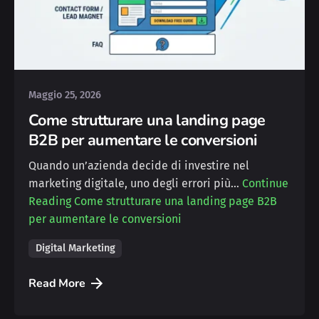
Posted by
Michele
Maggio 25, 2026
Come strutturare una landing page
B2B per aumentare le conversioni
Quando un’azienda decide di investire nel
marketing digitale, uno degli errori più…
Continue
Reading
Come strutturare una landing page B2B
per aumentare le conversioni
Digital Marketing
Read More