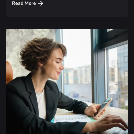
Read More