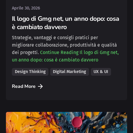
Aprile 30, 2026
Il logo di Gmg net, un anno dopo: cosa
è cambiato davvero
Strategie, vantaggi e consigli pratici per
migliorare collaborazione, produttività e qualità
dei progetti.
Continue Reading
Il logo di Gmg net,
un anno dopo: cosa è cambiato davvero
Design Thinking
Digital Marketing
UX & UI
Read More