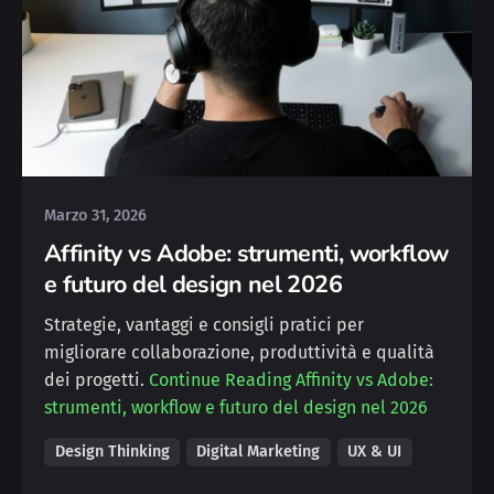
Posted by
Silvia
Marzo 31, 2026
Affinity vs Adobe: strumenti, workflow
e futuro del design nel 2026
Strategie, vantaggi e consigli pratici per
migliorare collaborazione, produttività e qualità
dei progetti.
Continue Reading
Affinity vs Adobe:
strumenti, workflow e futuro del design nel 2026
Design Thinking
Digital Marketing
UX & UI