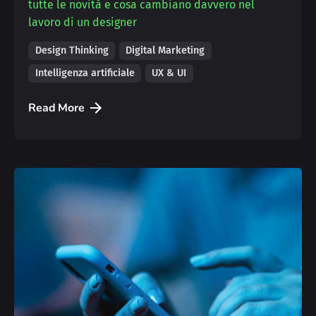
tutte le novità e cosa cambiano davvero nel
lavoro di un designer
Design Thinking
Digital Marketing
Intelligenza artificiale
UX & UI
Read More