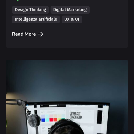
Design Thinking
Digital Marketing
Intelligenza artificiale
UX & UI
Read More