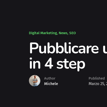
Digital Marketing
News
SEO
Pubblicare 
in 4 step
Author
Published
Marzo 25, 
Michele