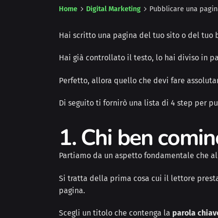
Home
Digital Marketing
Pubblicare una pagina
Hai scritto una pagina del tuo sito o del tuo
Hai già controllato il testo, lo hai diviso in
Perfetto, allora quello che devi fare assolut
Di seguito ti fornirò una lista di 4 step per
1. Chi ben comin
Partiamo da un aspetto fondamentale che alc
Si tratta
della prima cosa cui il lettore pres
pagina.
Scegli un titolo che contenga la
parola chiav