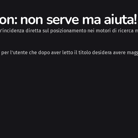
ion: non serve ma aiuta!
’incidenza diretta sul posizionamento nei motori di ricerca
 per l’utente che dopo aver letto il titolo desidera avere magg