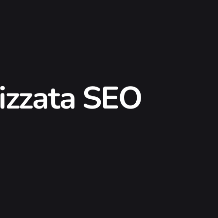
mizzata SEO