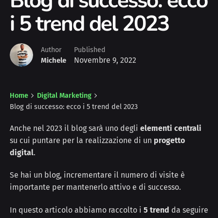
Blog di successo: ecco
i 5 trend del 2023
Author
Published
Novembre 9, 2022
Michele
Home
Digital Marketing
Blog di successo: ecco i 5 trend del 2023
Anche nel 2023 il blog sarà uno degli
elementi centrali
su cui puntare per la realizzazione di un
progetto
digital
.
Se hai un blog, incrementare il numero di visite è
importante per mantenerlo attivo e di successo.
In questo articolo abbiamo raccolto i
5 trend
da seguire