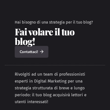
Hai bisogno di una strategia per il tuo blog?
Fai volare il tuo
blog!
Contattaci!
Rivolgiti ad un team di professionisti
esperti in Digital Marketing per una
strategia strutturata di breve e lungo
periodo: il tuo blog acquisirà lettori e
utenti interessati!