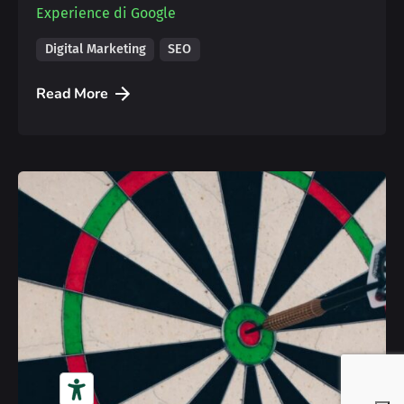
Experience di Google
Digital Marketing
SEO
Read More