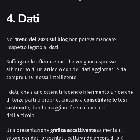
4. Dati
Nei
trend del 2023 sul blog
non poteva mancare
l’aspetto legato ai dati.
Suffragare le affermazioni che vengono espresse
all’interno di un articolo con dei dati aggiornati è da
sempre una mossa intelligente.
I dati, che siano ottenuti facendo riferimento a ricerche
di terze parti o proprie, aiutano a
consolidare le tesi
sostenute
, dando maggiore forza ai concetti
dell’articolo.
Una presentazione
grafica accattivante
aumenta il
valore dei dati presentati, catturando ancora di più