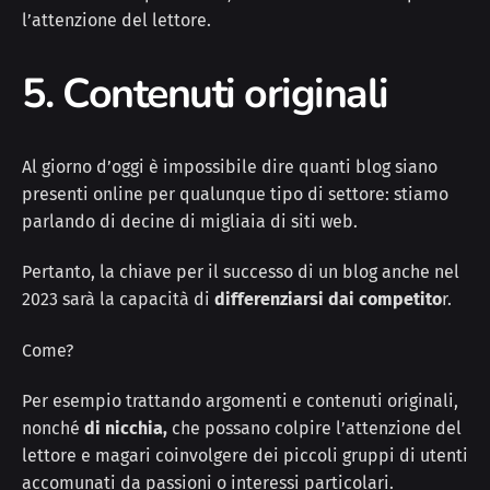
l’attenzione del lettore.
5. Contenuti originali
Al giorno d’oggi è impossibile dire quanti blog siano
presenti online per qualunque tipo di settore: stiamo
parlando di decine di migliaia di siti web.
Pertanto, la chiave per il successo di un blog anche nel
2023 sarà la capacità di
differenziarsi dai competito
r.
Come?
Per esempio trattando argomenti e contenuti originali,
nonché
di nicchia,
che possano colpire l’attenzione del
lettore e magari coinvolgere dei piccoli gruppi di utenti
accomunati da passioni o interessi particolari.