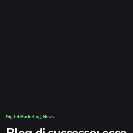
Digital Marketing
News