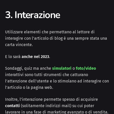
3. Interazione
Utilizzare elementi che permettano al lettore di
interagire con l’articolo di blog è una sempre stata una
carta vincente.
E lo sarà
anche nel 2023
.
Sondaggi, quiz ma anche
simulatori
o
foto/video
interattivi sono tutti strumenti che catturano
l’attenzione dell’utente e lo stimolano ad interagire con
l’articolo o la pagina web.
Inoltre, l’interazione permette spesso di acquisire
contatti
(solitamente indirizzi mail) su cui poter
lavorare in una fase di marketing avanzato o di vendita.