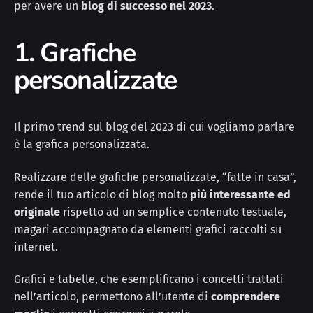
per avere un
blog di successo nel 2023
.
1. Grafiche
personalizzate
Il primo trend sul blog del 2023 di cui vogliamo parlare
è la grafica personalizzata.
Realizzare delle grafiche personalizzate, “fatte in casa”,
rende il tuo articolo di blog molto
più interessante ed
originale
rispetto ad un semplice contenuto testuale,
magari accompagnato da elementi grafici raccolti su
internet.
Grafici e tabelle, che esemplificano i concetti trattati
nell’articolo, permettono all’utente di
comprendere