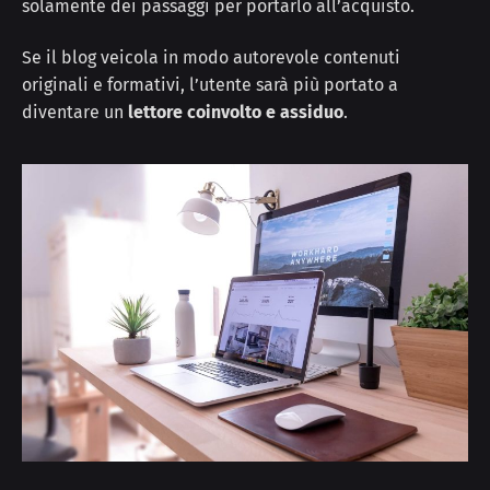
solamente dei passaggi per portarlo all’acquisto.
Se il blog veicola in modo autorevole contenuti
originali e formativi, l’utente sarà più portato a
diventare un
lettore coinvolto e assiduo
.