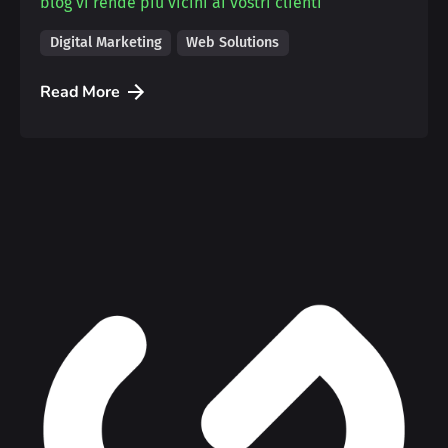
blog vi rende più vicini ai vostri clienti
Digital Marketing
Web Solutions
Read More