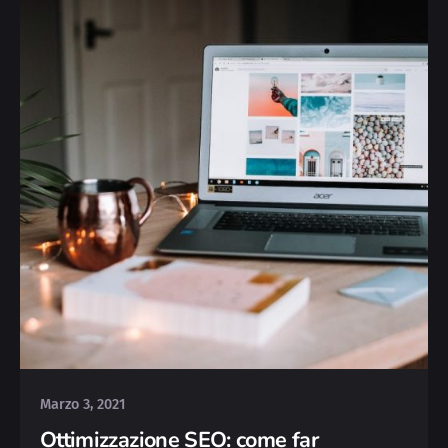
Posted by
Deborah
Marzo 3, 2021
Ottimizzazione SEO: come far