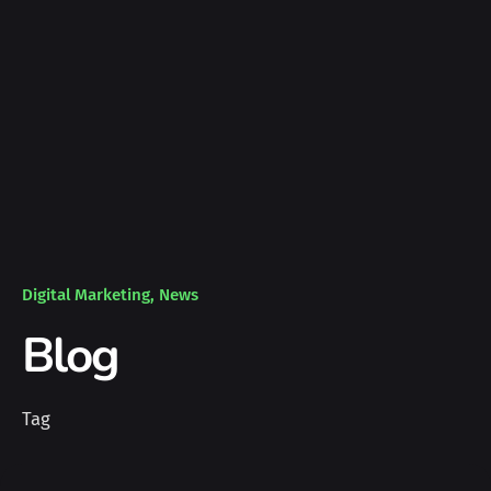
Digital Marketing
News
Blog
Tag