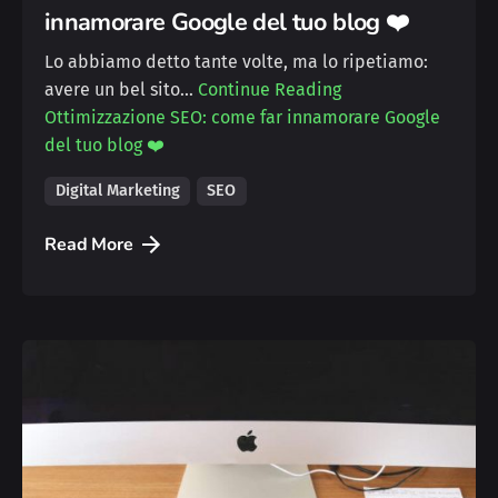
innamorare Google del tuo blog ❤️
Lo abbiamo detto tante volte, ma lo ripetiamo:
avere un bel sito…
Continue Reading
Ottimizzazione SEO: come far innamorare Google
del tuo blog ❤️
Digital Marketing
SEO
Read More