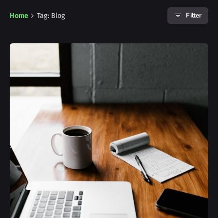
Filter
Home
Tag: Blog
Posted by