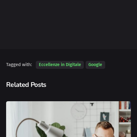
Tagged with:
Eccellenze in Digitale
Google
Related Posts