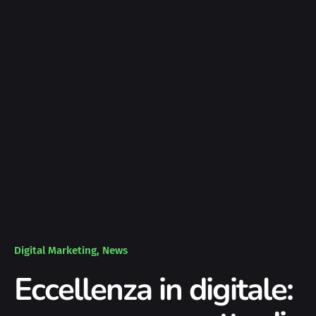
Digital Marketing
News
Eccellenza in digitale: