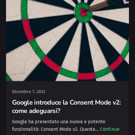
Posted by
Deborah
Dicembre 7, 2023
Google introduce la Consent Mode v2:
come adeguarsi?
Google ha presentato una nuova e potente
funzionalità: Consent Mode v2. Questa…
Continue