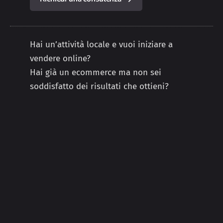
Hai un’attività locale e vuoi iniziare a
vendere online?
Hai già un ecommerce ma non sei
soddisfatto dei risultati che ottieni?