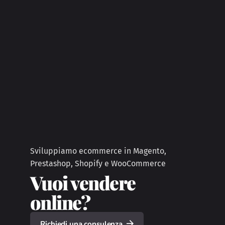
Sviluppiamo ecommerce in Magento,
Prestashop, Shopify e WooCommerce
Vuoi vendere
online?
Richiedi una consulenza