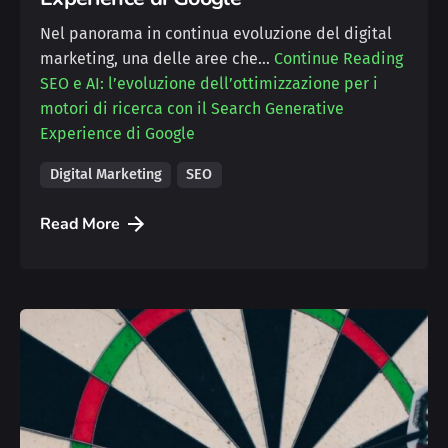
Nel panorama in continua evoluzione del digital
marketing, una delle aree che…
Continue Reading
SEO e AI: l’evoluzione dell’ottimizzazione per i
motori di ricerca con il Search Generative
Experience di Google
Digital Marketing
SEO
Read More