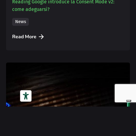
Reading
Google introduce la Consent Mode v2:
come adeguarsi?
News
Read More