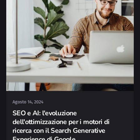
Posted by
Deborah
Agosto 14, 2024
SEO e AI: l'evoluzione
dell'ottimizzazione per i motori di
ricerca con il Search Generative
Experience di Google