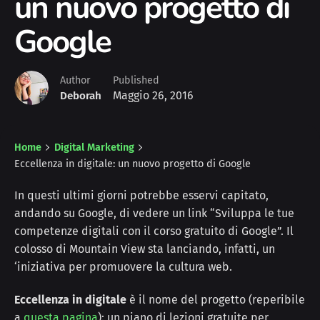
un nuovo progetto di
Google
Author
Published
Maggio 26, 2016
Deborah
Home
Digital Marketing
Eccellenza in digitale: un nuovo progetto di Google
In questi ultimi giorni potrebbe esservi capitato,
andando su Google, di vedere un link “Sviluppa le tue
competenze digitali con il corso gratuito di Google”. Il
colosso di Mountain View sta lanciando, infatti, un
‘iniziativa per promuovere la cultura web.
Eccellenza in digitale
è il nome del progetto (reperibile
a
questa pagina
): un piano di lezioni gratuite per