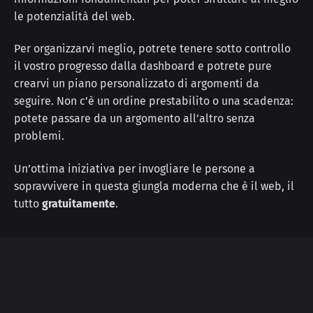
le potenzialità del web.
Per organizzarvi meglio, potrete tenere sotto controllo
il vostro progresso dalla dashboard e potrete pure
crearvi un piano personalizzato di argomenti da
seguire. Non c’è un ordine prestabilito o una scadenza:
potete passare da un argomento all’altro senza
problemi.
Un’ottima iniziativa per invogliare le persone a
sopravvivere in questa giungla moderna che è il web, il
tutto
gratuitamente
.