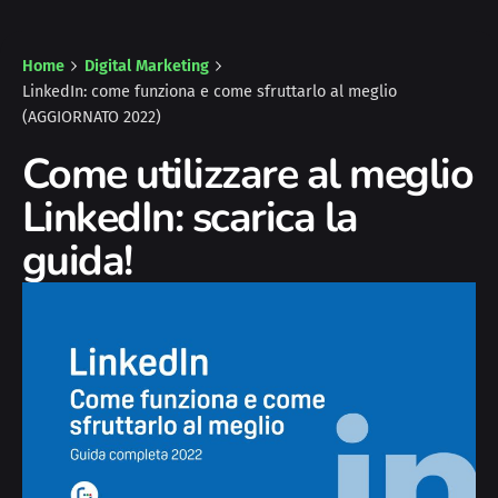
Home
Digital Marketing
LinkedIn: come funziona e come sfruttarlo al meglio
(AGGIORNATO 2022)
Come utilizzare al meglio
LinkedIn: scarica la
guida!