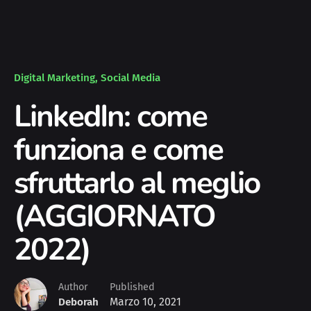
Digital Marketing
Social Media
LinkedIn: come
funziona e come
sfruttarlo al meglio
(AGGIORNATO
2022)
Author
Published
Marzo 10, 2021
Deborah