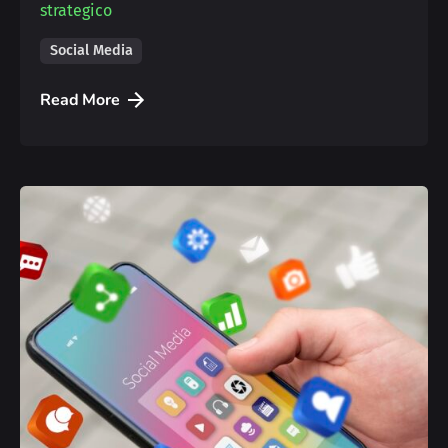
strategico
Social Media
Read More