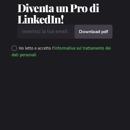
Diventa un Pro di
LinkedIn!
Download pdf
Ho letto e accetto l'
informativa sul trattamento dei
dati personali