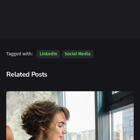
Tagged with:
LinkedIn
Social Media
Related Posts