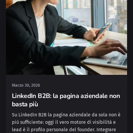
Posted by
Yvonne
Marzo 30, 2026
LinkedIn B2B: la pagina aziendale non
basta più
Su LinkedIn B2B la pagina aziendale da sola non è
più sufficiente: oggi il vero motore di visibilità e
lead è il profilo personale del founder. Integrare