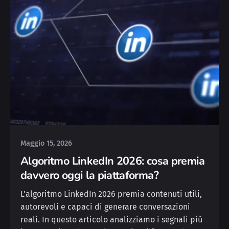
Posted by
Yvonne
Maggio 15, 2026
Algoritmo LinkedIn 2026: cosa premia
davvero oggi la piattaforma?
L’algoritmo LinkedIn 2026 premia contenuti utili,
autorevoli e capaci di generare conversazioni
reali. In questo articolo analizziamo i segnali più