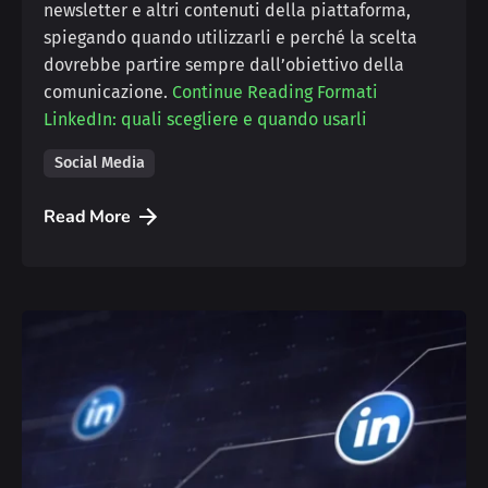
newsletter e altri contenuti della piattaforma,
spiegando quando utilizzarli e perché la scelta
dovrebbe partire sempre dall’obiettivo della
comunicazione.
Continue Reading
Formati
LinkedIn: quali scegliere e quando usarli
Social Media
Read More