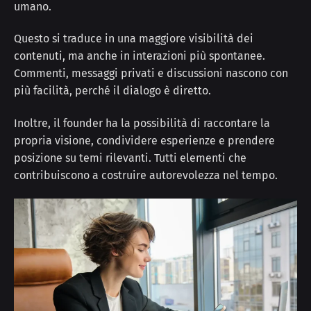
umano.
Questo si traduce in una maggiore visibilità dei
contenuti, ma anche in interazioni più spontanee.
Commenti, messaggi privati e discussioni nascono con
più facilità, perché il dialogo è diretto.
Inoltre, il founder ha la possibilità di raccontare la
propria visione, condividere esperienze e prendere
posizione su temi rilevanti. Tutti elementi che
contribuiscono a costruire autorevolezza nel tempo.