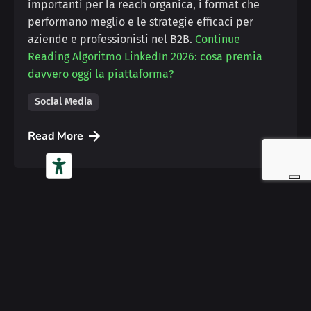
importanti per la reach organica, i format che
performano meglio e le strategie efficaci per
aziende e professionisti nel B2B.
Continue
Reading
Algoritmo LinkedIn 2026: cosa premia
davvero oggi la piattaforma?
Social Media
Read More