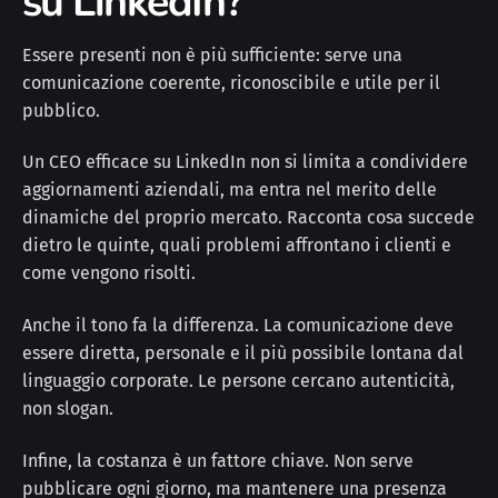
su LinkedIn?
Essere presenti non è più sufficiente: serve una
comunicazione coerente, riconoscibile e utile per il
pubblico.
Un CEO efficace su LinkedIn non si limita a condividere
aggiornamenti aziendali, ma entra nel merito delle
dinamiche del proprio mercato. Racconta cosa succede
dietro le quinte, quali problemi affrontano i clienti e
come vengono risolti.
Anche il tono fa la differenza. La comunicazione deve
essere diretta, personale e il più possibile lontana dal
linguaggio corporate. Le persone cercano autenticità,
non slogan.
Infine, la costanza è un fattore chiave. Non serve
pubblicare ogni giorno, ma mantenere una presenza