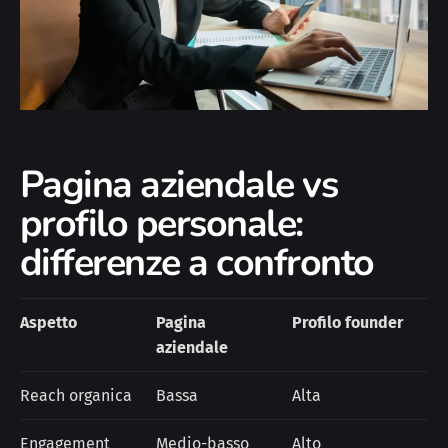
Pagina aziendale vs
profilo personale:
differenze a confronto
Aspetto
Pagina
Profilo founder
aziendale
Reach organica
Bassa
Alta
Engagement
Medio-basso
Alto