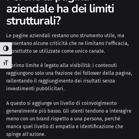
aziendale ha dei limiti
strutturali?
Le pagine aziendali restano uno strumento utile, ma
presentano alcune criticità che ne limitano l’efficacia,
Attiva/disattiva alto contrasto
soprattutto se utilizzate come unico canale.
Attiva/disattiva dimensione testo
Il primo limite è legato alla visibilità: i contenuti
raggiungono solo una frazione dei follower della pagina,
rallentando il raggiungimento dei risultati senza
investimenti pubblicitari.
A questo si aggiunge un livello di coinvolgimento
generalmente più basso. Gli utenti tendono a interagire
meno con un brand rispetto a una persona, perché
manca quel livello di empatia e identificazione che
spinge all’azione.