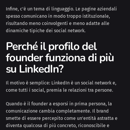
Infine, c’è un tema di linguaggio. Le pagine aziendali
spesso comunicano in modo troppo istituzionale,
risultando meno coinvolgenti e meno adatte alle
dinamiche tipiche dei social network.
Perché il profilo del
founder funziona di più
su LinkedIn?
Il motivo è semplice: LinkedIn è un social network e,
come tutti i social, premia le relazioni tra persone.
Quando è il founder a esporsi in prima persona, la
comunicazione cambia completamente. Il brand
smette di essere percepito come un’entità astratta e
diventa qualcosa di più concreto, riconoscibile e