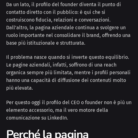
Da un lato, il profilo del founder diventa il punto di
contatto diretto con il pubblico: è qui che si
costruiscono fiducia, relazioni e conversazioni.
Dall’altro, la pagina aziendale continua a svolgere un
ruolo importante nel consolidare il brand, offrendo una
base più istituzionale e strutturata.
Il problema nasce quando si inverte questo equilibrio.
Le pagine aziendali, infatti, soffrono di una reach
organica sempre più limitata, mentre i profili personali
hanno una capacità di diffusione dei contenuti molto
più elevata.
Per questo oggi il profilo del CEO o founder non è più un
elemento accessorio, ma il vero motore della
comunicazione su LinkedIn.
Perché la pagina