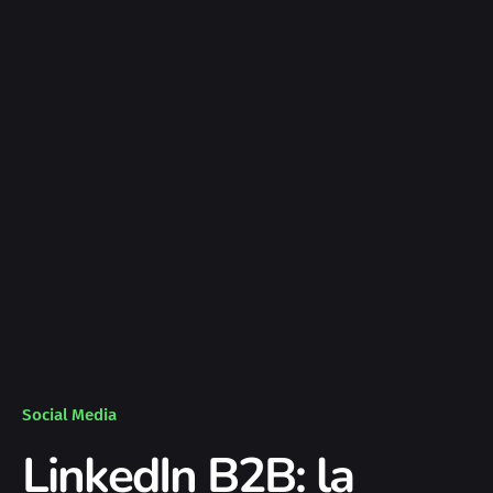
Social Media
LinkedIn B2B: la