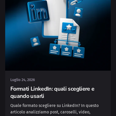
Posted by
Yvonne
Luglio 24, 2026
Formati LinkedIn: quali scegliere e
quando usarli
Quale formato scegliere su LinkedIn? In questo
articolo analizziamo post, caroselli, video,