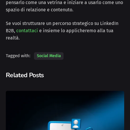
pensarlo come una vetrina e iniziare a usarlo come uno
spazio di relazione e contenuto.
Se vuoi strutturare un percorso strategico su LinkedIn
B2B,
contattaci
e insieme lo applicheremo alla tua
realtà.
Tagged with:
Social Media
Related Posts