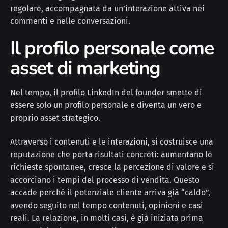
regolare, accompagnata da un’interazione attiva nei
commenti e nelle conversazioni.
Il profilo personale come
asset di marketing
Nel tempo, il profilo LinkedIn del founder smette di
essere solo un profilo personale e diventa un vero e
proprio asset strategico.
Attraverso i contenuti e le interazioni, si costruisce una
reputazione che porta risultati concreti: aumentano le
richieste spontanee, cresce la percezione di valore e si
accorciano i tempi del processo di vendita. Questo
accade perché il potenziale cliente arriva già “caldo”,
avendo seguito nel tempo contenuti, opinioni e casi
reali. La relazione, in molti casi, è già iniziata prima