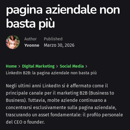
pagina aziendale non
basta più
Author
Published
Marzo 30, 2026
Yvonne
Home
Digital Marketing
Social Media
LinkedIn B2B: la pagina aziendale non basta più
Negli ultimi anni LinkedIn si è affermato come il
principale canale per il marketing B2B (Business to
Business). Tuttavia, molte aziende continuano a
concentrarsi esclusivamente sulla pagina aziendale,
trascurando un asset fondamentale: il profilo personale
del CEO o founder.