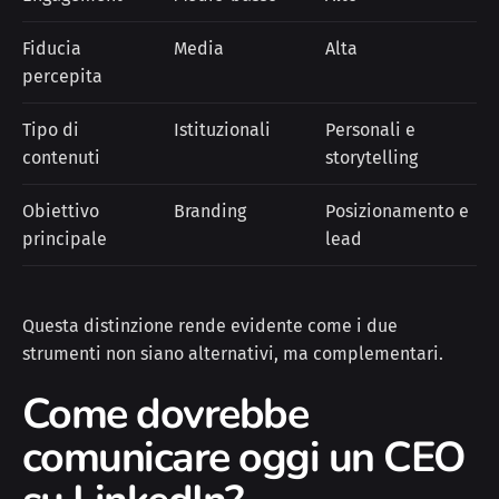
Fiducia
Media
Alta
percepita
Tipo di
Istituzionali
Personali e
contenuti
storytelling
Obiettivo
Branding
Posizionamento e
principale
lead
Questa distinzione rende evidente come i due
strumenti non siano alternativi, ma complementari.
Come dovrebbe
comunicare oggi un CEO