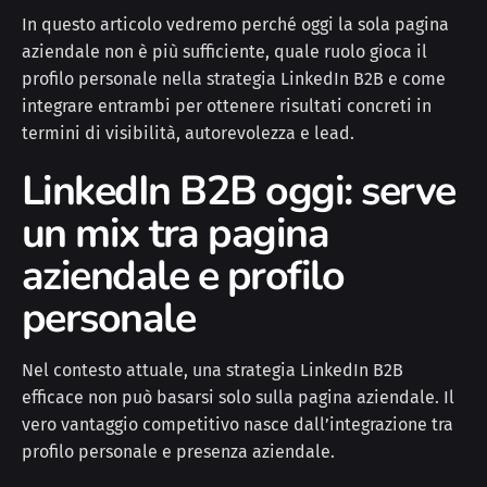
In questo articolo vedremo perché oggi la sola pagina
aziendale non è più sufficiente, quale ruolo gioca il
profilo personale nella strategia LinkedIn B2B e come
integrare entrambi per ottenere risultati concreti in
termini di visibilità, autorevolezza e lead.
LinkedIn B2B oggi: serve
un mix tra pagina
aziendale e profilo
personale
Nel contesto attuale, una strategia LinkedIn B2B
efficace non può basarsi solo sulla pagina aziendale. Il
vero vantaggio competitivo nasce dall’integrazione tra
profilo personale e presenza aziendale.