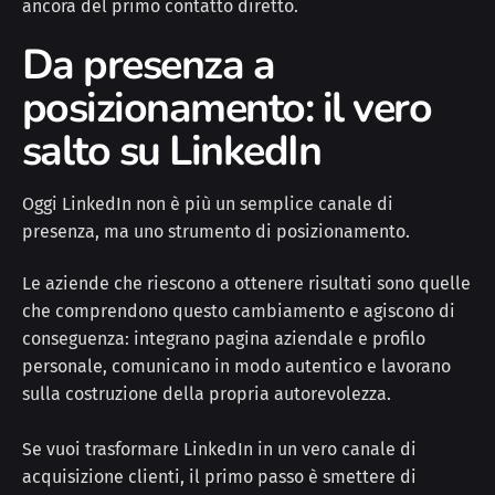
ancora del primo contatto diretto.
Da presenza a
posizionamento: il vero
salto su LinkedIn
Oggi LinkedIn non è più un semplice canale di
presenza, ma uno strumento di posizionamento.
Le aziende che riescono a ottenere risultati sono quelle
che comprendono questo cambiamento e agiscono di
conseguenza: integrano pagina aziendale e profilo
personale, comunicano in modo autentico e lavorano
sulla costruzione della propria autorevolezza.
Se vuoi trasformare LinkedIn in un vero canale di
acquisizione clienti, il primo passo è smettere di