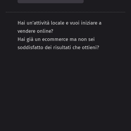
Hai un’attività locale e vuoi iniziare a
vendere online?
Hai già un ecommerce ma non sei
soddisfatto dei risultati che ottieni?