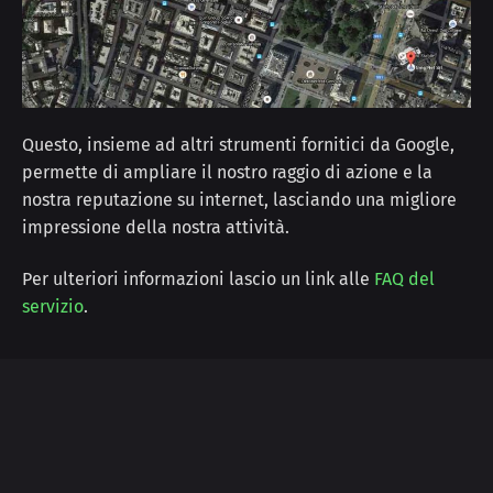
Questo, insieme ad altri strumenti fornitici da Google,
permette di ampliare il nostro raggio di azione e la
nostra reputazione su internet, lasciando una migliore
impressione della nostra attività.
Per ulteriori informazioni lascio un link alle
FAQ del
servizio
.