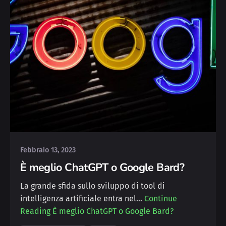
Posted by
Michele
Febbraio 13, 2023
È meglio ChatGPT o Google Bard?
La grande sfida sullo sviluppo di tool di
intelligenza artificiale entra nel…
Continue
Reading
È meglio ChatGPT o Google Bard?