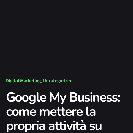
Digital Marketing
Uncategorized
Google My Business:
come mettere la
propria attività su