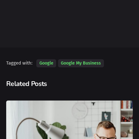
Tagged with:
Google
Google My Business
Related Posts