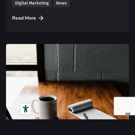
Digital Marketing
News
Read More