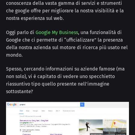
conoscenza della vasta gamma di servizi e strumenti
che google offre per migliorare la nostra visibilità e la
nostra esperienza sul web.
Oggi parlo di
Google My Business
, una funzionalità di
Google che ci permette di “ufficializzare” la presenza
della nostra azienda sul motore di ricerca più usato nel
mondo.
Spesso, cercando informazioni su aziende famose (ma
non solo), vi è capitato di vedere uno specchietto
riassuntivo tipo quello presente nell’immagine
sottostante?