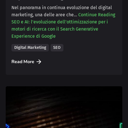
Nel panorama in continua evoluzione del digital
marketing, una delle aree che…
Continue Reading
SEO e AI: l’evoluzione dell’ottimizzazione per i
motori di ricerca con il Search Generative
Experience di Google
Digital Marketing
SEO
Read More