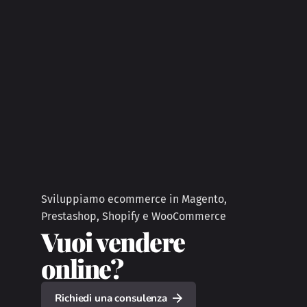
Sviluppiamo ecommerce in Magento,
Prestashop, Shopify e WooCommerce
Vuoi vendere
online?
Richiedi una consulenza