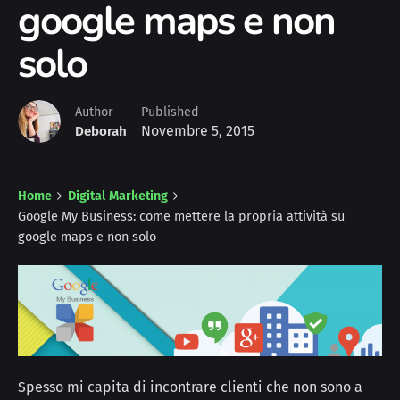
google maps e non
solo
Author
Published
Novembre 5, 2015
Deborah
Home
Digital Marketing
Google My Business: come mettere la propria attività su
google maps e non solo
Spesso mi capita di incontrare clienti che non sono a