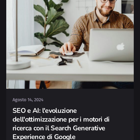
Posted by
Deborah
Agosto 14, 2024
SEO e AI: l'evoluzione
dell'ottimizzazione per i motori di
ricerca con il Search Generative
Experience di Google