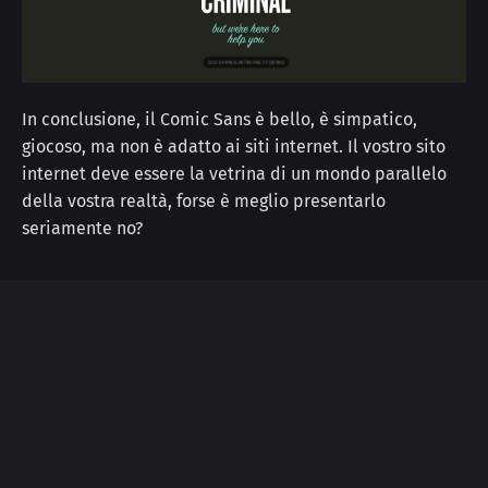
In conclusione, il Comic Sans è bello, è simpatico,
giocoso, ma non è adatto ai siti internet. Il vostro sito
internet deve essere la vetrina di un mondo parallelo
della vostra realtà, forse è meglio presentarlo
seriamente no?