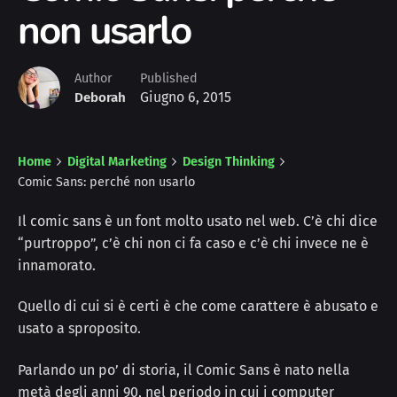
non usarlo
Author
Published
Giugno 6, 2015
Deborah
Home
Digital Marketing
Design Thinking
Comic Sans: perché non usarlo
Il comic sans è un font molto usato nel web. C’è chi dice
“purtroppo”, c’è chi non ci fa caso e c’è chi invece ne è
innamorato.
Quello di cui si è certi è che come carattere è abusato e
usato a sproposito.
Parlando un po’ di storia, il Comic Sans è nato nella
metà degli anni 90, nel periodo in cui i computer