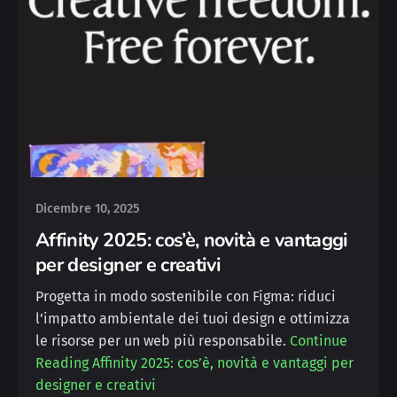
Posted by
Silvia
Dicembre 10, 2025
Affinity 2025: cos’è, novità e vantaggi
per designer e creativi
Progetta in modo sostenibile con Figma: riduci
l’impatto ambientale dei tuoi design e ottimizza
le risorse per un web più responsabile.
Continue
Reading
Affinity 2025: cos’è, novità e vantaggi per
designer e creativi