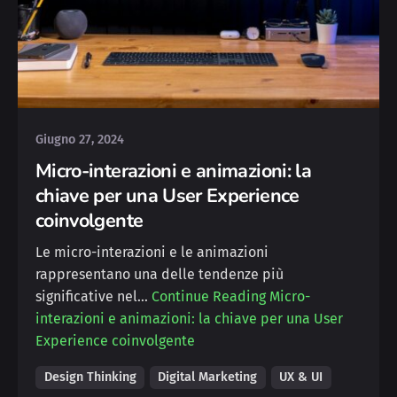
Posted by
Deborah
Giugno 27, 2024
Micro-interazioni e animazioni: la
chiave per una User Experience
coinvolgente
Le micro-interazioni e le animazioni
rappresentano una delle tendenze più
significative nel…
Continue Reading
Micro-
interazioni e animazioni: la chiave per una User
Experience coinvolgente
Design Thinking
Digital Marketing
UX & UI