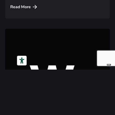
Read More