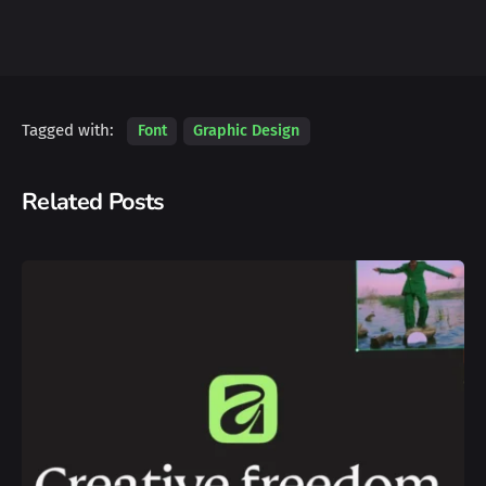
Tagged with:
Font
Graphic Design
Related Posts