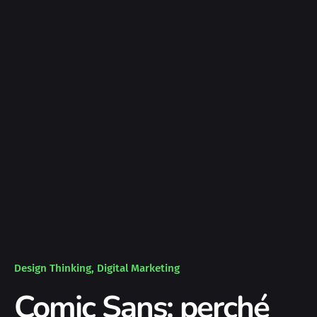
Design Thinking
Digital Marketing
Comic Sans: perché