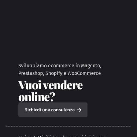
Sviluppiamo ecommerce in Magento,
Prestashop, Shopify e WooCommerce
Vuoi vendere
online?
Richiedi una consulenza