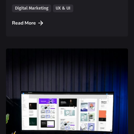
Digital Marketing
UX & UI
Read More