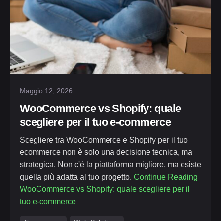
Posted by
Simone Palmieri
Maggio 12, 2026
WooCommerce vs Shopify: quale
scegliere per il tuo e-commerce
Scegliere tra WooCommerce e Shopify per il tuo
ecommerce non è solo una decisione tecnica, ma
strategica. Non c'é la piattaforma migliore, ma esiste
quella più adatta al tuo progetto.
Continue Reading
WooCommerce vs Shopify: quale scegliere per il
tuo e-commerce