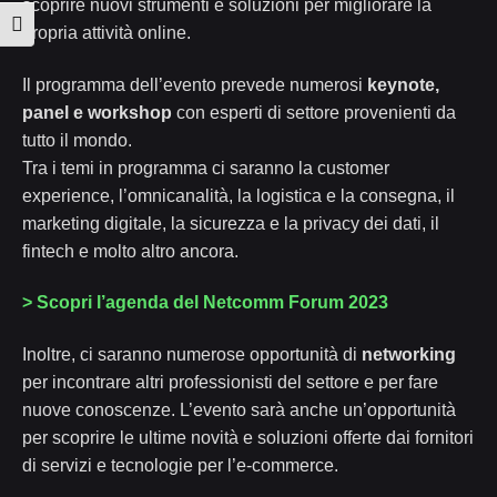
scoprire nuovi strumenti e soluzioni per migliorare la
Attiva/disattiva dimensione testo
propria attività online.
Il programma dell’evento prevede numerosi
keynote,
panel e workshop
con esperti di settore provenienti da
tutto il mondo.
Tra i temi in programma ci saranno la customer
experience, l’omnicanalità, la logistica e la consegna, il
marketing digitale, la sicurezza e la privacy dei dati, il
fintech e molto altro ancora.
> Scopri l’agenda del Netcomm Forum 2023
Inoltre, ci saranno numerose opportunità di
networking
per incontrare altri professionisti del settore e per fare
nuove conoscenze. L’evento sarà anche un’opportunità
per scoprire le ultime novità e soluzioni offerte dai fornitori
di servizi e tecnologie per l’e-commerce.