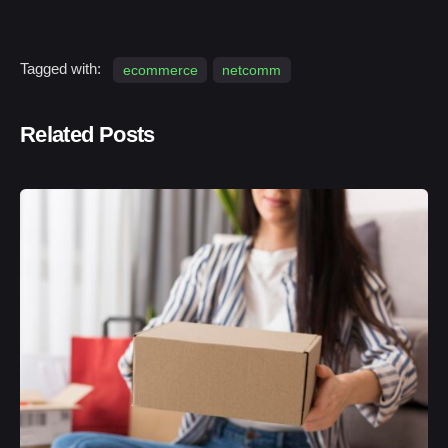
Tagged with:
ecommerce
netcomm
Related Posts