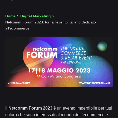
Home
Digital Marketing
Netcomm Forum 2023: torna l’evento italiano dedicato
all’ecommerce
Il
Netcomm Forum 2023
è un evento imperdibile per tutti
coloro che sono interessati al mondo dell’ecommerce e