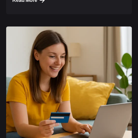
Read More
Posted by