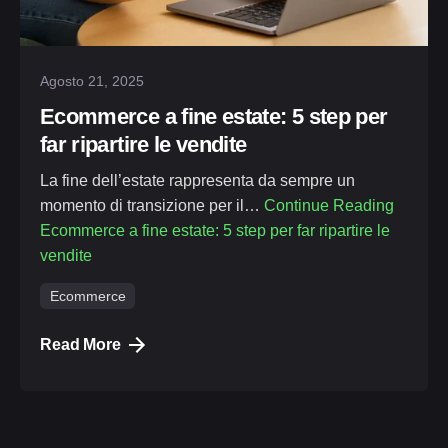
Michele
Agosto 21, 2025
Ecommerce a fine estate: 5 step per
far ripartire le vendite
La fine dell’estate rappresenta da sempre un
momento di transizione per il…
Continue Reading
Ecommerce a fine estate: 5 step per far ripartire le
vendite
Ecommerce
Read More