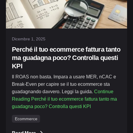
Posted by
Michele
Dicembre 1, 2025
Perché il tuo ecommerce fattura tanto
ma guadagna poco? Controlla questi
KPI
Il ROAS non basta. Impara a usare MER, nCAC e
Break-Even per capire se il tuo ecommerce sta
guadagnando davvero. Leggi la guida.
Continue
Reading
Perché il tuo ecommerce fattura tanto ma
guadagna poco? Controlla questi KPI
Ecommerce