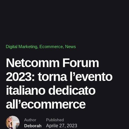
Digital Marketing
Ecommerce
News
Netcomm Forum
2023: torna l’evento
italiano dedicato
all’ecommerce
Author
Published
Deborah
Aprile 27, 2023