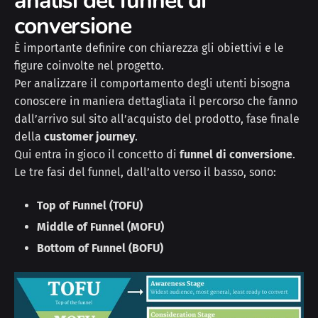
analisi del funnel di
conversione
È importante definire con chiarezza gli obiettivi e le
figure coinvolte nel progetto.
Per analizzare il comportamento degli utenti bisogna
conoscere in maniera dettagliata il percorso che fanno
dall’arrivo sul sito all’acquisto del prodotto, fase finale
della
customer journey
.
Qui entra in gioco il concetto di
funnel di conversione
.
Le tre fasi del funnel, dall’alto verso il basso, sono:
Top of Funnel (TOFU)
Middle of Funnel (MOFU)
Bottom of Funnel (BOFU)