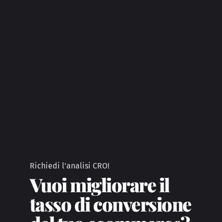
Richiedi l'analisi CRO!
Vuoi migliorare il
tasso di conversione