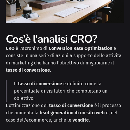
Cos’è l’analisi CRO?
CRO
è l’acronimo di
Conversion Rate Optimization
e
consiste in una serie di azioni a supporto delle attività
di marketing che hanno l’obiettivo di migliorarne il
tasso di conversione
.
Il
tasso di conversione
è definito come la
percentuale di visitatori che completano un
obiettivo.
L’ottimizzazione del
tasso di conversione
è il processo
che aumenta la
lead generation di un sito web
e, nel
caso dell’ecommerce, anche le
vendite
.