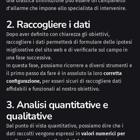
una drastica diminuzione può essere un campanello
d’allarme che impone allo specialista di intervenire.
2. Raccogliere i dati
Dopo aver definito con chiarezza gli obiettivi,
raccogliere i dati permetterà di formulare delle ipotesi
migliorative del sito web e di verificarle sul campo in
una fase successiva.
In questa fase, possiamo ricorrere a diversi strumenti e
il primo passo da fare è in assoluto la loro
corretta
configurazione,
per esseri sicuri di raccogliere dati
affidabili e funzionali al nostro obiettivo.
3. Analisi quantitative e
qualitative
Dal punto di vista quantitativo, possiamo dire che i
dati raccolti vengono espressi in
valori numerici per