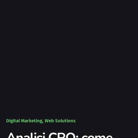
Digital Marketing
Web Solutions
Analisi CRO: come