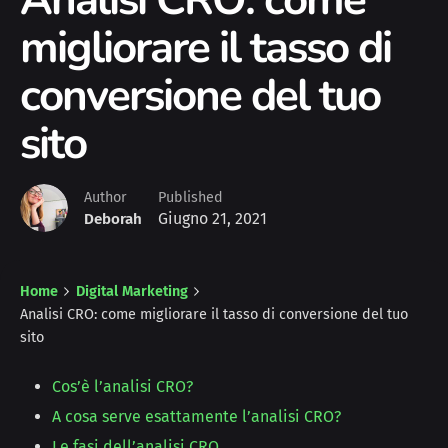
migliorare il tasso di
conversione del tuo
sito
Author
Published
Giugno 21, 2021
Deborah
Home
Digital Marketing
Analisi CRO: come migliorare il tasso di conversione del tuo
sito
Cos’è l’analisi CRO?
A cosa serve esattamente l’analisi CRO?
Le fasi dell’analisi CRO