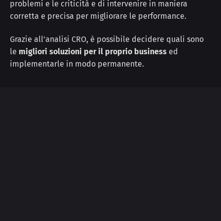
problemi e le criticità e di intervenire in maniera
corretta e precisa per migliorare le performance.
Grazie all’analisi CRO, è possibile decidere quali sono
le
migliori soluzioni per il proprio business
ed
implementarle in modo permanente.