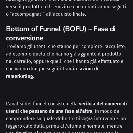
verso il prodotto o il servizio e che quindi vanno seguiti
o “accompagnati” all’acquisto finale.
Bottom of Funnel (BOFU) – Fase di
conversione
Troviamo gli utenti che stanno per compiere l’acquisto,
ad esempio quelli che hanno già aggiunto il prodotto
nel carrello, oppure quelli che l’hanno già effettuato e
che vanno dunque seguiti tramite
azioni di
remarketing
.
L’analisi del funnel consiste nella
verifica del numero di
utenti che passano da una fase all’altra
, in modo da
comprendere su quale delle tre bisogna intervenire: un
leggero calo dalla prima all’ultima è normale, mentre