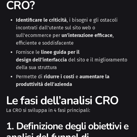
CRO?
Identificare le criticità
, i bisogni e gli ostacoli
incontrati dall’utente sul sito web o
sull’ecommerce per
un’interazione efficace
,
efficiente e soddisfacente
Fornisce le
linee guida per il
design
dell’interfaccia
del sito e il miglioramento
della sua struttura
Permette di
ridurre i costi
e
aumentare la
produttività dell’azienda
Le fasi dell’analisi CRO
La CRO si sviluppa in 4 fasi principali:
1. Definizione degli obiettivi e