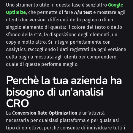
Uno strumento utile in questa fase è senz’altro
Google
Optimize
, che permette di fare
A/B test
e mostrare agli
utenti due versioni differenti della pagina o di un
singolo elemento di questa: il colore del testo o dello
sfondo della CTA, la disposizione degli elementi, un
copy e molto altro. Si integra perfettamente con
Analytics, raccogliendo i dati registrati da ogni versione
della pagina mostrata agli utenti per comprendere
quale di queste performa meglio.
Perchè la tua azienda ha
bisogno di un’analisi
CRO
La
Conversion Rate Optimization
è un’attività
necessaria per qualsiasi piattaforma e per qualsiasi
tipo di obiettivo, perchè consente di individuare tutti i