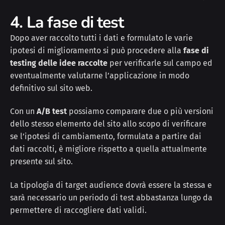
4. La fase di test
Dopo aver raccolto tutti i dati e formulato le varie
ipotesi di miglioramento si può procedere alla
fase di
testing delle idee raccolte
per verificarle sul campo ed
eventualmente valutarne l’applicazione in modo
definitivo sul sito web.
Con un
A/B test
possiamo comparare due o più versioni
dello stesso elemento del sito allo scopo di verificare
se l’ipotesi di cambiamento, formulata a partire dai
dati raccolti, è migliore rispetto a quella attualmente
presente sul sito.
La tipologia di target audience dovrà essere la stessa e
sarà necessario un periodo di test abbastanza lungo da
permettere di raccogliere dati validi.