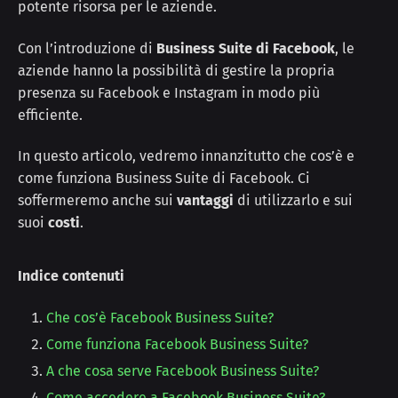
potente risorsa per le aziende.
Con l’introduzione di
Business Suite di Facebook
, le
aziende hanno la possibilità di gestire la propria
presenza su Facebook e Instagram in modo più
efficiente.
In questo articolo, vedremo innanzitutto che cos’è e
come funziona Business Suite di Facebook. Ci
soffermeremo anche sui
vantaggi
di utilizzarlo e sui
suoi
costi
.
Indice contenuti
Che cos’è Facebook Business Suite?
Come funziona Facebook Business Suite?
A che cosa serve Facebook Business Suite?
Come accedere a Facebook Business Suite?