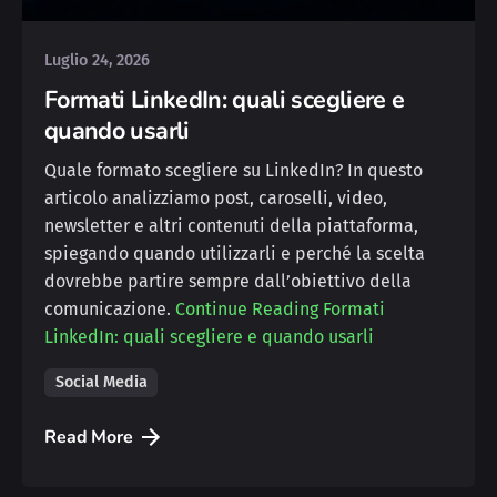
Luglio 24, 2026
Formati LinkedIn: quali scegliere e
quando usarli
Quale formato scegliere su LinkedIn? In questo
articolo analizziamo post, caroselli, video,
newsletter e altri contenuti della piattaforma,
spiegando quando utilizzarli e perché la scelta
dovrebbe partire sempre dall’obiettivo della
comunicazione.
Continue Reading
Formati
LinkedIn: quali scegliere e quando usarli
Social Media
Read More