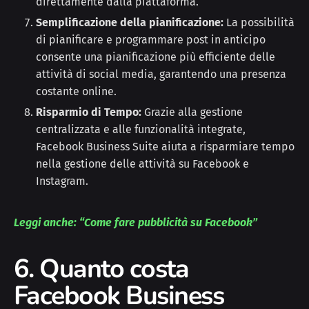
direttamente dalla piattaforma.
Semplificazione della pianificazione:
La possibilità
di pianificare e programmare post in anticipo
consente una pianificazione più efficiente delle
attività di social media, garantendo una presenza
costante online.
Risparmio di Tempo:
Grazie alla gestione
centralizzata e alle funzionalità integrate,
Facebook Business Suite aiuta a risparmiare tempo
nella gestione delle attività su Facebook e
Instagram.
Leggi anche: “Come fare pubblicità su Facebook”
6. Quanto costa
Facebook Business