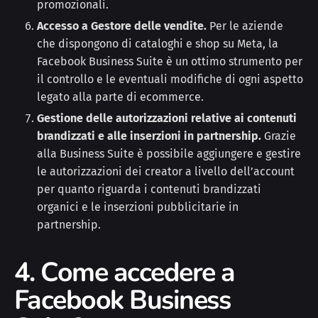
promozionali.
Accesso a Gestore delle vendite.
Per le aziende
che dispongono di cataloghi e shop su Meta, la
Facebook Business Suite è un ottimo strumento per
il controllo e le eventuali modifiche di ogni aspetto
legato alla parte di ecommerce.
Gestione delle autorizzazioni relative ai contenuti
brandizzati e alle inserzioni in partnership.
Grazie
alla Business Suite è possibile aggiungere e gestire
le autorizzazioni dei creator a livello dell’account
per quanto riguarda i contenuti brandizzati
organici e le inserzioni pubblicitarie in
partnership.
4. Come accedere a
Facebook Business