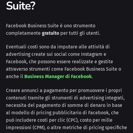
Suite?
Facebook Business Suite è uno strumento
completamente
gratuito
per tutti gli utenti.
Eventuali costi sono da imputare alle attività di
advertising create sui social come Instagram e
Facebook, che possono essere realizzate e gestite
attraverso strumenti come Facebook Business Suite o
anche il
Business Manager di Facebook
.
Creare annunci a pagamento per promuovere i propri
contenuti tramite gli strumenti di advertising integrati,
necessita del pagamento di somme di denaro in base
al modello di pricing pubblicitario di Facebook, che
può includere costi per clic (CPC), costo per mille
impressioni (CPM), o altre metriche di pricing specifiche