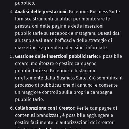
pubblico.
Analisi delle prestazioni:
Facebook Business Suite
fornisce strumenti analitici per monitorare le
prestazioni delle pagine e delle inserzioni
pubblicitarie su Facebook e Instagram. Questi dati
aiutano a valutare l’efficacia delle strategie di
marketing e a prendere decisioni informate.
Gestione delle inserzioni pubblicitarie:
È possibile
creare, monitorare e gestire campagne
pubblicitarie su Facebook e Instagram
direttamente dalla Business Suite. Ciò semplifica il
processo di pubblicazione di annunci e consente
un maggiore controllo sulle proprie campagne
pubblicitarie.
Collaborazione con i Creator:
Per le campagne di
contenuti brandizzati, è possibile aggiungere e
gestire facilmente le autorizzazioni dei creatori