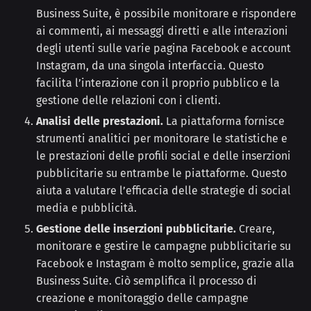
Business Suite, è possibile monitorare e rispondere
ai commenti, ai messaggi diretti e alle interazioni
degli utenti sulle varie pagina Facebook e account
Instagram, da una singola interfaccia. Questo
facilita l’interazione con il proprio pubblico e la
gestione delle relazioni con i clienti.
Analisi delle prestazioni.
La piattaforma fornisce
strumenti analitici per monitorare le statistiche e
le prestazioni delle profili social e delle inserzioni
pubblicitarie su entrambe le piattaforme. Questo
aiuta a valutare l’efficacia delle strategie di social
media e pubblicità.
Gestione delle inserzioni pubblicitarie.
Creare,
monitorare e gestire le campagne pubblicitarie su
Facebook e Instagram è molto semplice, grazie alla
Business Suite. Ciò semplifica il processo di
creazione e monitoraggio delle campagne