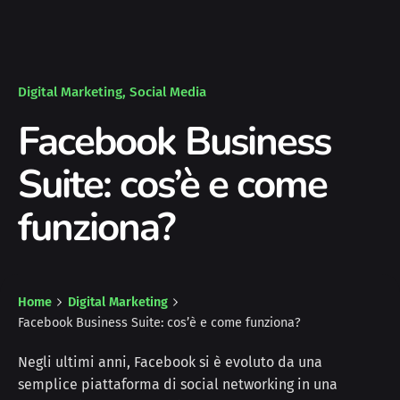
Digital Marketing
Social Media
Facebook Business
Suite: cos’è e come
funziona?
Home
Digital Marketing
Facebook Business Suite: cos’è e come funziona?
Negli ultimi anni, Facebook si è evoluto da una
semplice piattaforma di social networking in una