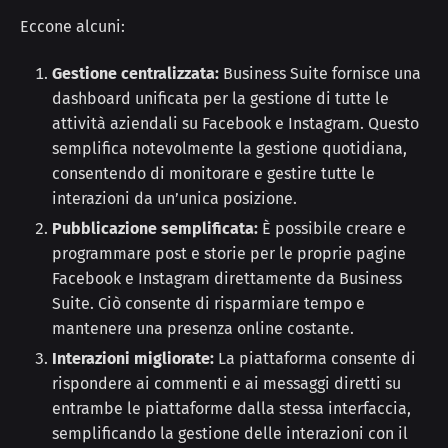
Eccone alcuni:
Gestione centralizzata:
Business Suite fornisce una
dashboard unificata per la gestione di tutte le
attività aziendali su Facebook e Instagram. Questo
semplifica notevolmente la gestione quotidiana,
consentendo di monitorare e gestire tutte le
interazioni da un’unica posizione.
Pubblicazione semplificata:
È possibile creare e
programmare post e storie per le proprie pagine
Facebook e Instagram direttamente da Business
Suite. Ciò consente di risparmiare tempo e
mantenere una presenza online costante.
Interazioni migliorate:
La piattaforma consente di
rispondere ai commenti e ai messaggi diretti su
entrambe le piattaforme dalla stessa interfaccia,
semplificando la gestione delle interazioni con il