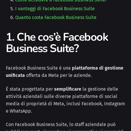
I vantaggi di Facebook Business Suite
Quanto costa Facebook Business Suite
1. Che cos’è Facebook
Business Suite?
Facebook Business Suite è una
piattaforma di gestione
unificata
offerta da Meta per le aziende.
È stata progettata per
semplificare
la gestione delle
attività aziendali sulle diverse piattaforme di social
media di proprietà di Meta, inclusi Facebook, Instagram
e WhatsApp.
Con Facebook Business Suite, lo staff aziendale può