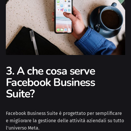
3. A che cosa serve
Facebook Business
Suite?
Facebook Business Suite è progettato per semplificare
e migliorare la gestione delle attività aziendali su tutto
l’universo Meta.