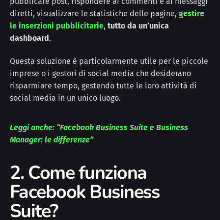
pubblicare post, rispondere ai commenti e ai messaggi
diretti, visualizzare le statistiche delle pagine,
gestire
le inserzioni pubblicitarie
,
tutto da un’unica
dashboard
.
Questa soluzione è particolarmente utile per le piccole
imprese o i gestori di social media che desiderano
risparmiare tempo, gestendo tutte le loro attività di
social media in un unico luogo.
Leggi anche: “Facebook Business Suite e Business
Manager: le differenze”
2. Come funziona
Facebook Business
Suite?