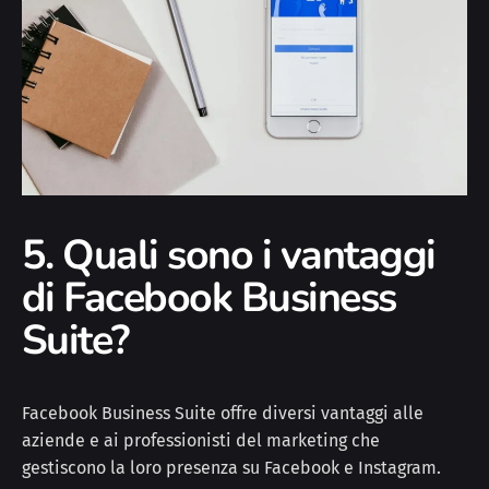
5. Quali sono i vantaggi
di Facebook Business
Suite?
Facebook Business Suite offre diversi vantaggi alle
aziende e ai professionisti del marketing che
gestiscono la loro presenza su Facebook e Instagram.