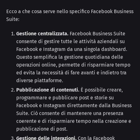
Ecco a che cosa serve nello specifico Facebook Business
Suite:
Gestione centralizzata.
Facebook Business Suite
consente di gestire tutte le attività aziendali su
Facebook e Instagram da una singola dashboard.
Questo semplifica la gestione quotidiana delle
operazioni online, permette di risparmiare tempo
ed evita la necessità di fare avanti e indietro tra
diverse piattaforme.
Pubblicazione di contenuti.
È possibile creare,
programmare e pubblicare post e storie su
Facebook e Instagram direttamente dalla Business
Suite. Ciò consente di mantenere una presenza
coerente e di risparmiare tempo nella creazione e
pubblicazione di post.
Gestione delle interazioni.
Con la Facebook