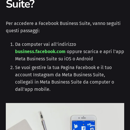
Suite?
Per accedere a Facebook Business Suite, vanno seguiti
questi passaggi:
Da computer vai all’indirizzo
business.facebook.com
oppure scarica e apri l’app
Meta Business Suite su iOS o Android
Se vuoi gestire la tua Pagina Facebook e il tuo
account Instagram da Meta Business Suite,
collegali in Meta Business Suite da computer o
dall’app mobile.