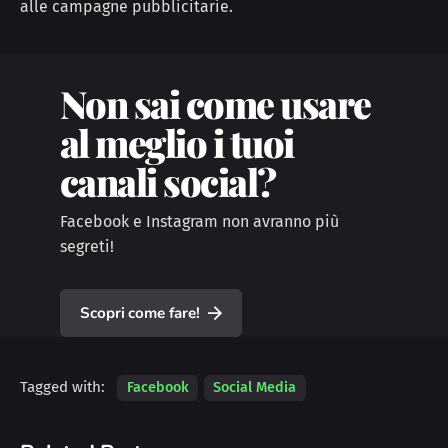
alle campagne pubblicitarie.
Non sai come usare
al meglio i tuoi
canali social?
Facebook e Instagram non avranno più
segreti!
Scopri come fare!
Tagged with:
Facebook
Social Media