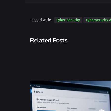
Tagged with:
Cyber Security
Cybersecurity A
Related Posts