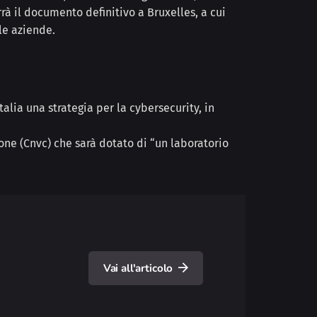
rà il documento definitivo a Bruxelles, a cui
le aziende.
talia una strategia per la cybersecurity, in
ione (Cnvc) che sarà dotato di “un laboratorio
Vai all'articolo