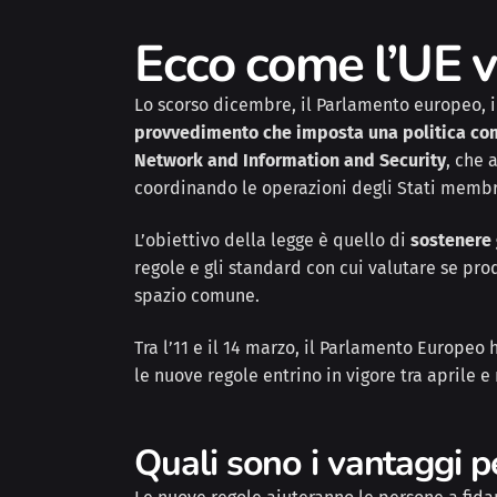
Ecco come l’UE v
Lo scorso dicembre, il Parlamento europeo, i
provvedimento che imposta una politica com
Network and Information and Security
, che 
coordinando le operazioni degli Stati membr
L’obiettivo della legge è quello di
sostenere 
regole e gli standard con cui valutare se prod
spazio comune.
Tra l’11 e il 14 marzo, il Parlamento Europeo
le nuove regole entrino in vigore tra aprile 
Quali sono i vantaggi pe