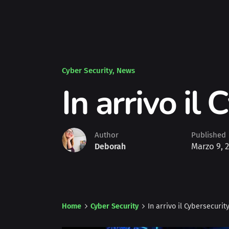
Cyber Security
News
In arrivo il
Author
Published
Marzo 9, 
Deborah
Home
Cyber Security
In arrivo il Cybersecurit