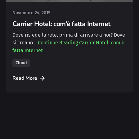
Novembre 24, 2015
Carrier Hotel: com’è fatta Internet
Dove risiede la rete, prima di arrivare a noi? Dove
si creano…
Continue Reading
Carrier Hotel: com’è
fatta Internet
Cloud
Read More