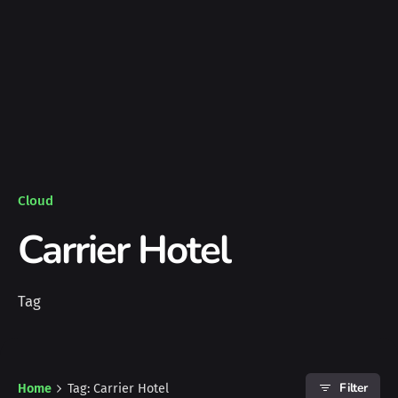
Cloud
Carrier Hotel
Tag
Filter
Home
Tag: Carrier Hotel