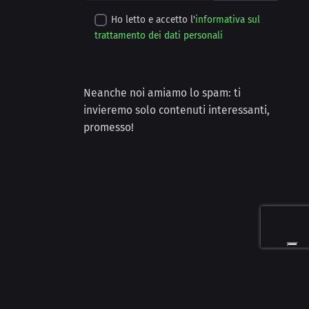
Ho letto e accetto l'
informativa sul
trattamento dei dati personali
Neanche noi amiamo lo spam: ti
invieremo solo contenuti interessanti,
promesso!