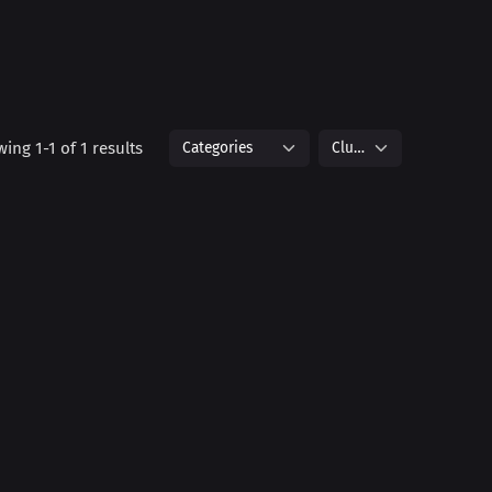
ing 1-1 of 1 results