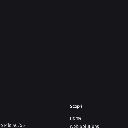
Scopri
Home
o Pila 40/56
Web Solutions