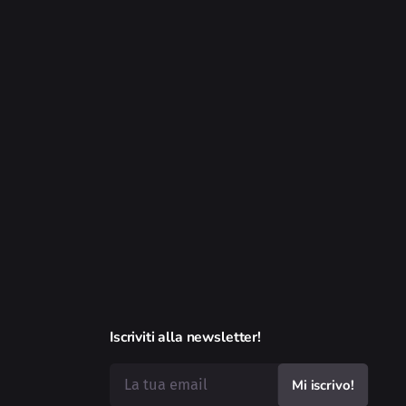
Iscriviti alla newsletter!