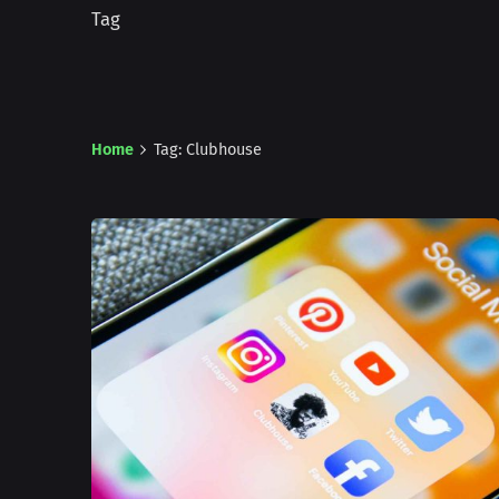
Tag
Home
Tag: Clubhouse