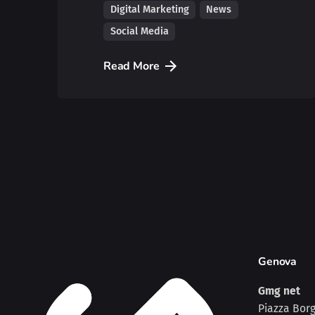
Digital Marketing
News
Social Media
Read More
Genova
Gmg net
Piazza Borg