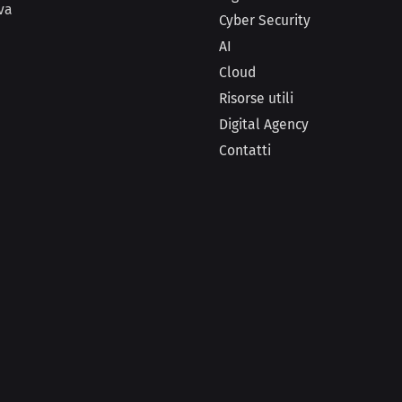
va
Cyber Security
AI
Cloud
Risorse utili
Digital Agency
Contatti