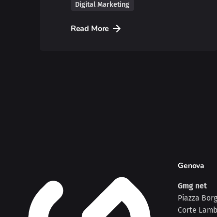
Digital Marketing
Read More
Genova
Gmg net
Piazza Borg
Corte Lambr