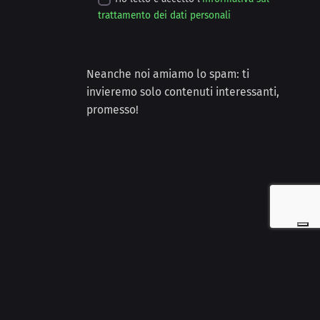
trattamento dei dati personali
Neanche noi amiamo lo spam: ti
invieremo solo contenuti interessanti,
promesso!