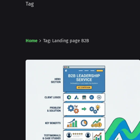
Tag
Home
Tag: Landing page B2B