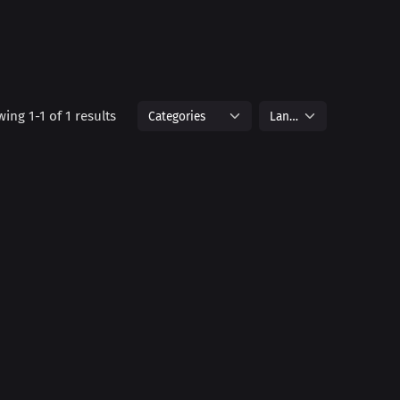
ing 1-1 of 1 results