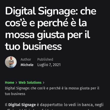
Digital Signage: che
cos’è e perché è la
mossa giusta per il
tuo business
Author
Published
Luglio 7, 2021
Michele
Home
Web Solutions
Digital Signage: che cos’è e perché è la mossa giusta per il
tuo business
Il
Digital Signage
è dappertutto: lo vedi in banca, negli