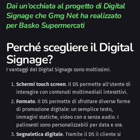
Dai un’occhiata al progetto di Digital
Signage che Gmg Net ha realizzato
per Basko Supermercati
Perché scegliere il Digital
Signage?
I vantaggi del Digital Signage sono moltissimi.
Schermi touch screen
. Il DS permette all’utente di
interagire con contenuti multimediali interattivi.
Formato
. Il DS permette di sfruttare diverse forme
di promozione digitale: un semplice testo,
immagini statiche, video con o senza audio. I
palinsesti sono personalizzabili per data e ora.
Segnaletica digitale
. Tramite il DS il cliente si