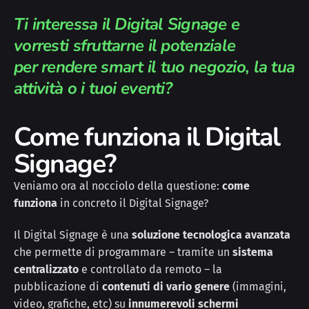
Ti interessa il Digital Signage e
vorresti sfruttarne il potenziale
per rendere smart il tuo negozio, la tua
attività o i tuoi eventi?
Come funziona il Digital
Signage?
Veniamo ora al nocciolo della questione:
come
funziona
in concreto il Digital Signage?
Il Digital Signage è una
soluzione tecnologica avanzata
che permette di programmare – tramite un
sistema
centralizzato
e controllato da remoto – la
pubblicazione di
contenuti di vario genere
(immagini,
video, grafiche, etc) su
innumerevoli schermi