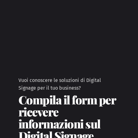
Vuoi conoscere le soluzioni di Digital
Signage per il tuo business?
Compila il form per
ricevere
informazioni sul
Digital Signage