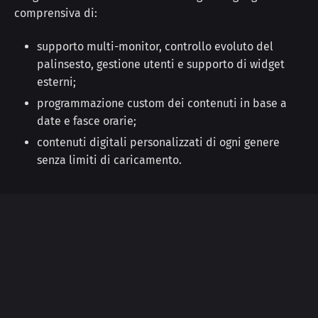
comprensiva di:
supporto multi-monitor, controllo evoluto del
palinsesto, gestione utenti e supporto di widget
esterni;
programmazione custom dei contenuti in base a
date e fasce orarie;
contenuti digitali personalizzati di ogni genere
senza limiti di caricamento.