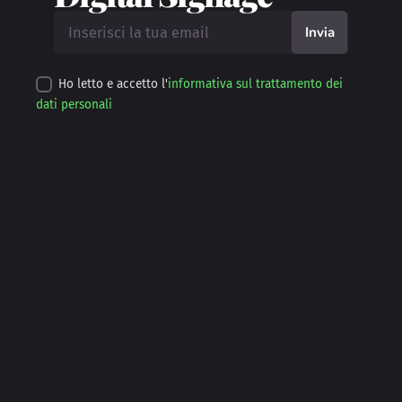
Invia
Ho letto e accetto l'
informativa sul trattamento dei
dati personali