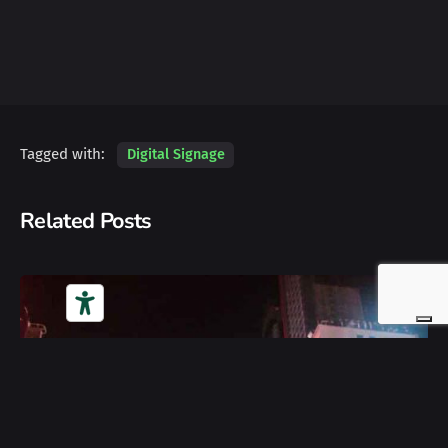
Tagged with:
Digital Signage
Related Posts