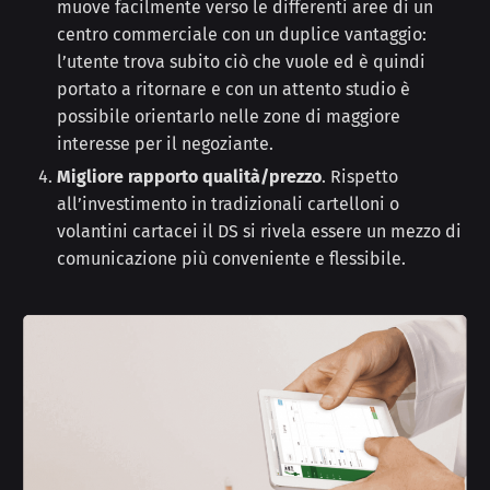
muove facilmente verso le differenti aree di un
centro commerciale con un duplice vantaggio:
l’utente trova subito ciò che vuole ed è quindi
portato a ritornare e con un attento studio è
possibile orientarlo nelle zone di maggiore
interesse per il negoziante.
Migliore rapporto qualità/prezzo
. Rispetto
all’investimento in tradizionali cartelloni o
volantini cartacei il DS si rivela essere un mezzo di
comunicazione più conveniente e flessibile.