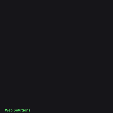
Web Solutions