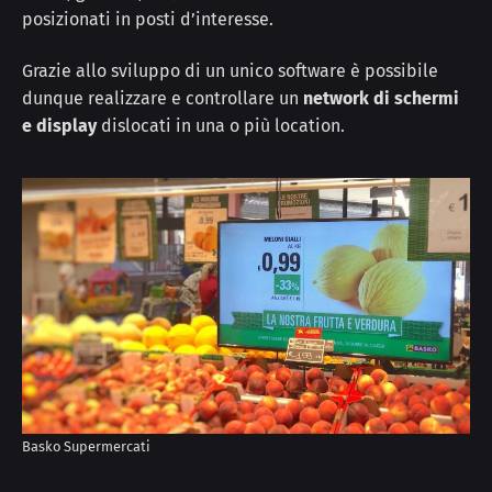
posizionati in posti d’interesse.
Grazie allo sviluppo di un unico software è possibile
dunque realizzare e controllare un
network di schermi
e display
dislocati in una o più location.
Basko Supermercati