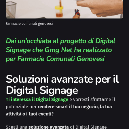
Farmacie comunali genovesi
Dai un’occhiata al progetto di Digital
Signage che Gmg Net ha realizzato
per Farmacie Comunali Genovesi
Soluzioni avanzate per il
Digital Signage
Ti interessa il Digital Signage
e vorresti sfruttarne il
potenziale per
rendere smart il tuo negozio, la tua
attività o i tuoi eventi
?
Scegli una
soluzione avanzata
di Digital Signage