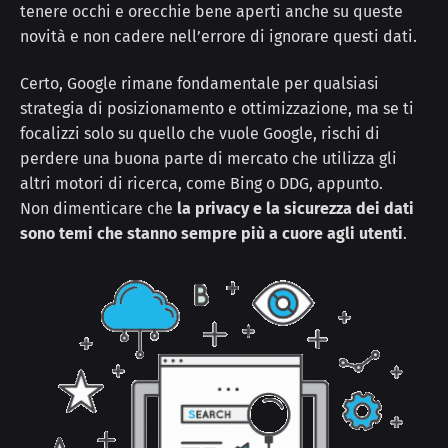
tenere occhi e orecchie bene aperti anche su queste
novità e non cadere nell’errore di ignorare questi dati.
Certo, Google rimane fondamentale per qualsiasi
strategia di posizionamento e ottimizzazione, ma se ti
focalizzi solo su quello che vuole Google, rischi di
perdere una buona parte di mercato che utilizza gli
altri motori di ricerca, come Bing o DDG, appunto.
Non dimenticare che
la privacy e la sicurezza dei dati
sono temi che stanno sempre più a cuore agli utenti
.