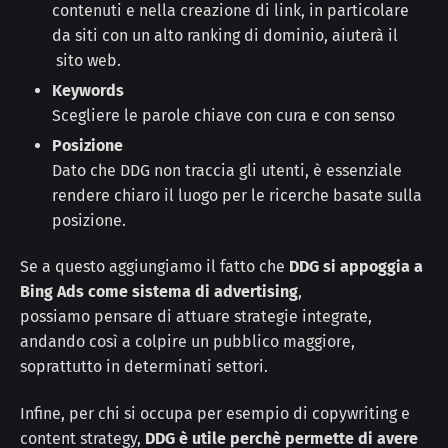
contenuti e nella creazione di link, in particolare
da siti con un alto ranking di dominio, aiuterà il
sito web.
Keywords
Scegliere le parole chiave con cura e con senso
Posizione
Dato che DDG non traccia gli utenti, è essenziale
rendere chiaro il luogo per le ricerche basate sulla
posizione.
Se a questo aggiungiamo il fatto che
DDG si appoggia a
Bing Ads come sistema di advertising
,
possiamo pensare di attuare strategie integrate,
andando così a colpire un pubblico maggiore,
soprattutto in determinati settori.
Infine, per chi si occupa per esempio di copywriting e
content strategy,
DDG è utile perchè permette di avere