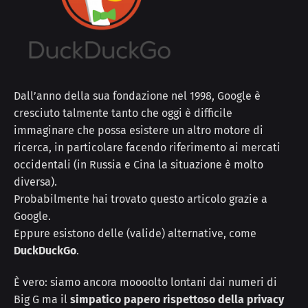
Dall’anno della sua fondazione nel 1998, Google è
cresciuto talmente tanto che oggi è difficile
immaginare che possa esistere un altro motore di
ricerca, in particolare facendo riferimento ai mercati
occidentali (in Russia e Cina la situazione è molto
diversa).
Probabilmente hai trovato questo articolo grazie a
Google.
Eppure esistono delle (valide) alternative, come
DuckDuckGo
.
È vero: siamo ancora moooolto lontani dai numeri di
Big G ma il
simpatico papero rispettoso della privacy