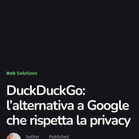
Web Solutions
DuckDuckGo:
l’alternativa a Google
che rispetta la privacy
Author
Published