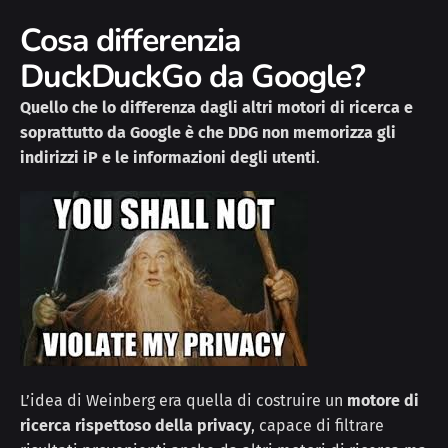
Cosa differenzia
DuckDuckGo da Google?
Quello che lo differenza dagli altri motori di ricerca e
soprattutto da Google è che
DDG non memorizza gli
indirizzi iP e le informazioni degli utenti
.
L’idea di Weinberg era quella di costruire un
motore di
ricerca rispettoso della privacy
, capace di filtrare