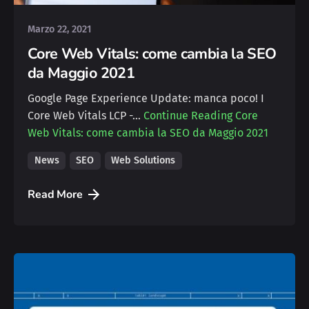
Marzo 22, 2021
Core Web Vitals: come cambia la SEO
da Maggio 2021
Google Page Experience Update: manca poco! I
Core Web Vitals LCP -…
Continue Reading
Core
Web Vitals: come cambia la SEO da Maggio 2021
News
SEO
Web Solutions
Read More