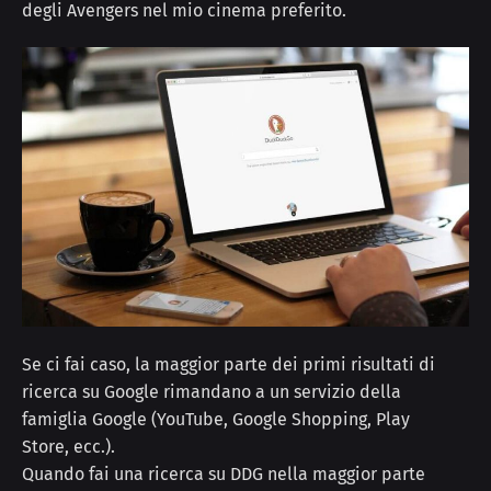
degli Avengers nel mio cinema preferito.
Se ci fai caso, la maggior parte dei primi risultati di
ricerca su Google rimandano a un servizio della
famiglia Google (YouTube, Google Shopping, Play
Store, ecc.).
Quando fai una ricerca su DDG nella maggior parte