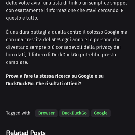
delle volte avrai una lista di link o un semplice snippet
con esattamente l’informazione che stavi cercando. E
questo è tutto.
È una dura battaglia quella contro il colosso Google ma
con una crescita del 50% ogni anno e le persone che
diventano sempre più consapevoli della privacy dei
loro dati, il futuro di DuckDuckGo potrebbe presto
cambiare.
Prova a fare la stessa ricerca su Google e su
DuckDuckGo. Che risultati ottieni?
Tagged with:
Browser
DuckDuckGo
Google
Related Posts