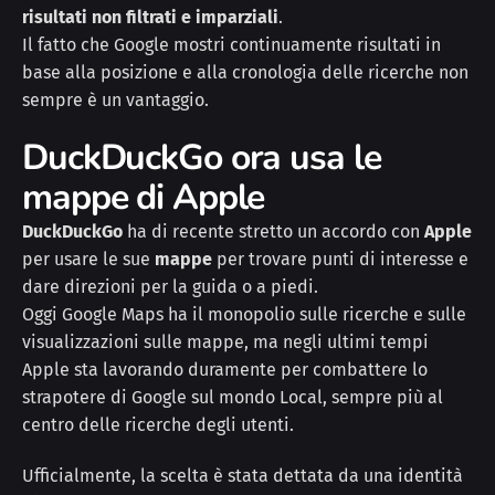
risultati non filtrati e imparziali
.
Il fatto che Google mostri continuamente risultati in
base alla posizione e alla cronologia delle ricerche non
sempre è un vantaggio.
DuckDuckGo ora usa le
mappe di Apple
DuckDuckGo
ha di recente stretto un accordo con
Apple
per usare le sue
mappe
per trovare punti di interesse e
dare direzioni per la guida o a piedi.
Oggi Google Maps ha il monopolio sulle ricerche e sulle
visualizzazioni sulle mappe, ma negli ultimi tempi
Apple sta lavorando duramente per combattere lo
strapotere di Google sul mondo Local, sempre più al
centro delle ricerche degli utenti.
Ufficialmente, la scelta è stata dettata da una identità