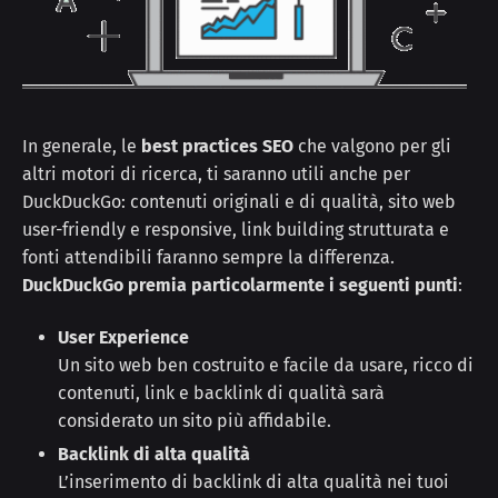
In generale, le
best practices SEO
che valgono per gli
altri motori di ricerca, ti saranno utili anche per
DuckDuckGo: contenuti originali e di qualità, sito web
user-friendly e responsive, link building strutturata e
fonti attendibili faranno sempre la differenza.
DuckDuckGo premia particolarmente i seguenti punti
:
User Experience
Un sito web ben costruito e facile da usare, ricco di
contenuti, link e backlink di qualità sarà
considerato un sito più affidabile.
Backlink di alta qualità
L’inserimento di backlink di alta qualità nei tuoi