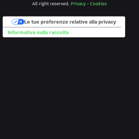
All right reserved.
Privacy
-
Cookies
Le tue preferenze relative alla privacy
Informativa sulla raccolta