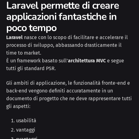
Laravel permette di creare
applicazioni fantastiche in
poco tempo
Laravel
nasce con lo scopo di facilitare e accelerare il
processo di sviluppo, abbassando drasticamente il
time to market.
È un framework basato sull’
architettura MVC
e segue
tutti gli standard PSR.
Gli ambiti di applicazione, le funzionalità fronte-end e
back-end vengono definiti accuratamente in un
documento di progetto che ne deve rappresentare tutti
gli aspetti:
usabilità
vantaggi