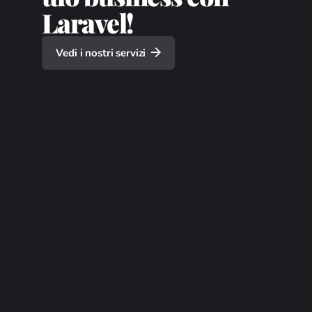
Laravel!
Vedi i nostri servizi