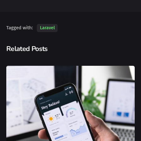
Tagged with:
Laravel
Related Posts