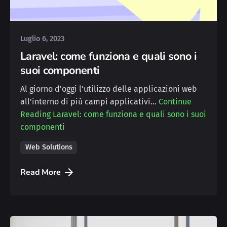
Mattia
Luglio 6, 2023
Laravel: come funziona e quali sono i
suoi componenti
Al giorno d'oggi l'utilizzo delle applicazioni web
all'interno di più campi applicativi…
Continue
Reading
Laravel: come funziona e quali sono i suoi
componenti
Web Solutions
Read More