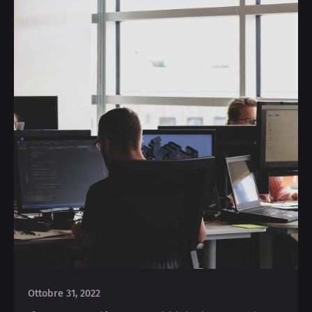
Posted by
Michele
Ottobre 31, 2022