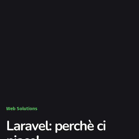
Web Solutions
Laravel: perchè ci