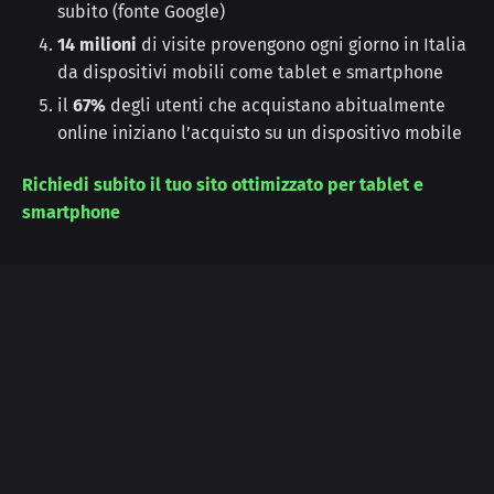
subito (fonte Google)
14 milioni
di visite provengono ogni giorno in Italia
da dispositivi mobili come tablet e smartphone
il
67%
degli utenti che acquistano abitualmente
online iniziano l’acquisto su un dispositivo mobile
Richiedi subito il tuo sito ottimizzato per tablet e
smartphone