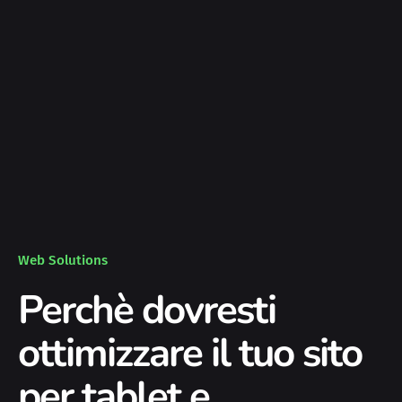
Web Solutions
Perchè dovresti
ottimizzare il tuo sito
per tablet e