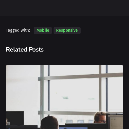
Tagged with:
Mobile
Responsive
Related Posts