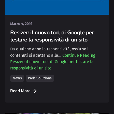
Posted by
Deborah
Marzo 4, 2016
Resizer: il nuovo tool di Google per
testare la responsività di un sito
Da qualche anno la responsività, ossia se i
contenuti si adattano alla…
Continue Reading
Resizer: il nuovo tool di Google per testare la
responsività di un sito
News
Web Solutions
Read More