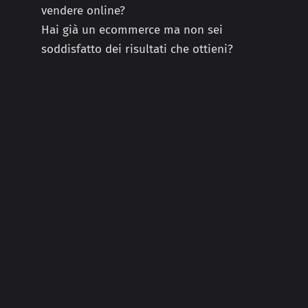
vendere online?
Hai già un ecommerce ma non sei
soddisfatto dei risultati che ottieni?