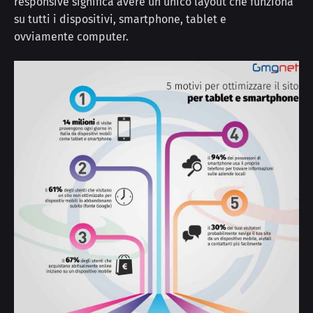
responsive significa avere un unico layout che funziona
su tutti i dispositivi, smartphone, tablet e
ovviamente computer.