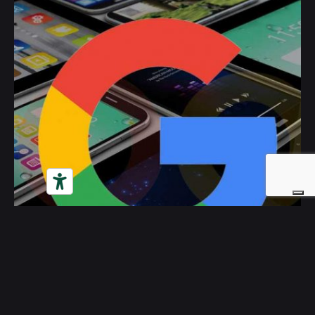
Posted by
Deborah
Gennaio 21, 2016