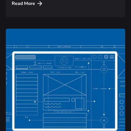
Read More