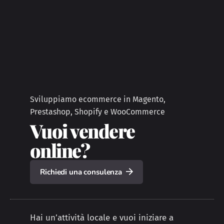
Sviluppiamo ecommerce in Magento,
Prestashop, Shopify e WooCommerce
Vuoi vendere
online?
Richiedi una consulenza
Hai un’attività locale e vuoi iniziare a