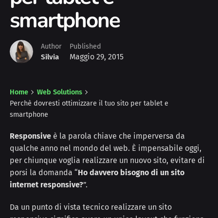
smartphone
Author
Published
Maggio 29, 2015
Silvia
Home
Web Solutions
Perchè dovresti ottimizzare il tuo sito per tablet e
smartphone
Responsive
è la parola chiave che imperversa da
qualche anno nel mondo del web. È impensabile oggi,
per chiunque voglia realizzare un nuovo sito, evitare di
porsi la domanda “
Ho davvero bisogno di un sito
internet responsive?
”.
Da un punto di vista tecnico realizzare un sito