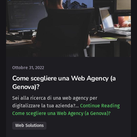
Posted by
Michele
Ottobre 31, 2022
Come scegliere una Web Agency (a
Genova)?
Sei alla ricerca di una web agency per
digitalizzare la tua azienda?…
Continue Reading
Come scegliere una Web Agency (a Genova)?
Web Solutions