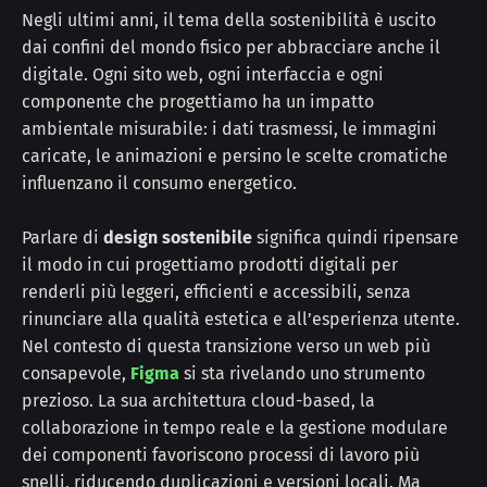
Negli ultimi anni, il tema della sostenibilità è uscito
dai confini del mondo fisico per abbracciare anche il
digitale. Ogni sito web, ogni interfaccia e ogni
componente che progettiamo ha un impatto
ambientale misurabile: i dati trasmessi, le immagini
caricate, le animazioni e persino le scelte cromatiche
influenzano il consumo energetico.
Parlare di
design sostenibile
significa quindi ripensare
il modo in cui progettiamo prodotti digitali per
renderli più leggeri, efficienti e accessibili, senza
rinunciare alla qualità estetica e all’esperienza utente.
Nel contesto di questa transizione verso un web più
consapevole,
Figma
si sta rivelando uno strumento
prezioso. La sua architettura cloud-based, la
collaborazione in tempo reale e la gestione modulare
dei componenti favoriscono processi di lavoro più
snelli, riducendo duplicazioni e versioni locali. Ma