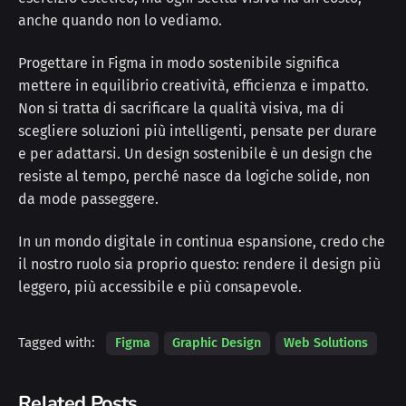
anche quando non lo vediamo.
Progettare in Figma in modo sostenibile significa
mettere in equilibrio creatività, efficienza e impatto.
Non si tratta di sacrificare la qualità visiva, ma di
scegliere soluzioni più intelligenti, pensate per durare
e per adattarsi. Un design sostenibile è un design che
resiste al tempo, perché nasce da logiche solide, non
da mode passeggere.
In un mondo digitale in continua espansione, credo che
il nostro ruolo sia proprio questo: rendere il design più
leggero, più accessibile e più consapevole.
Tagged with:
Figma
Graphic Design
Web Solutions
Related Posts