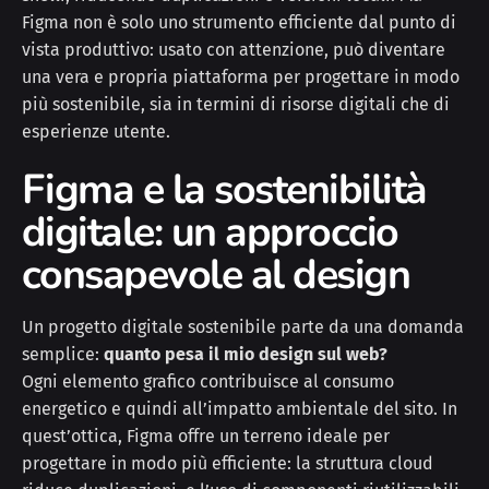
Figma non è solo uno strumento efficiente dal punto di
vista produttivo: usato con attenzione, può diventare
una vera e propria piattaforma per progettare in modo
più sostenibile, sia in termini di risorse digitali che di
esperienze utente.
Figma e la sostenibilità
digitale: un approccio
consapevole al design
Un progetto digitale sostenibile parte da una domanda
semplice:
quanto pesa il mio design sul web?
Ogni elemento grafico contribuisce al consumo
energetico e quindi all’impatto ambientale del sito. In
quest’ottica, Figma offre un terreno ideale per
progettare in modo più efficiente: la struttura cloud