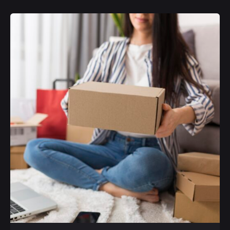
Posted by
Simone Palmieri