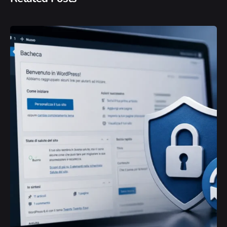
Posted by
Yvonne