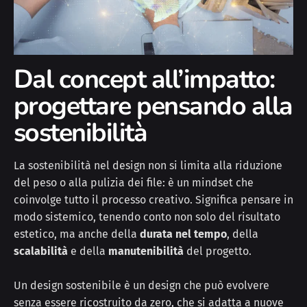
Dal concept all’impatto:
progettare pensando alla
sostenibilità
La sostenibilità nel design non si limita alla riduzione
del peso o alla pulizia dei file: è un mindset che
coinvolge tutto il processo creativo. Significa pensare in
modo sistemico, tenendo conto non solo del risultato
estetico, ma anche della
durata nel tempo
, della
scalabilità
e della
manutenibilità
del progetto.
Un design sostenibile è un design che può evolvere
senza essere ricostruito da zero, che si adatta a nuove