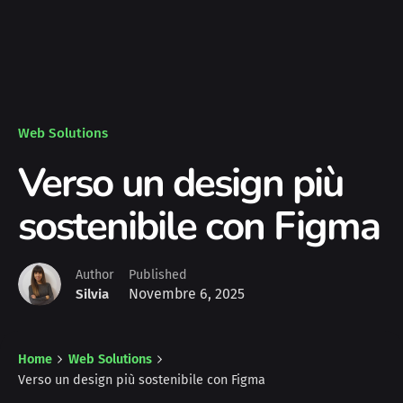
Web Solutions
Verso un design più
sostenibile con Figma
Author
Published
Novembre 6, 2025
Silvia
Home
Web Solutions
Verso un design più sostenibile con Figma