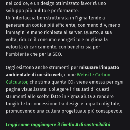
nel codice, e un design ottimizzato favorirà uno
sviluppo più pulito e performante.
Un’interfaccia ben strutturata in Figma tende a
generare un codice più efficiente, con meno div, meno
immagini e meno richieste al server. Questo, a sua
volta, riduce il consumo energetico e migliora la
velocità di caricamento, con benefici sia per
l’ambiente che per la SEO.
Oggi esistono anche strumenti per
misurare l’impatto
ambientale di un sito web
, come
Website Carbon
Calculator
, che stima quanta CO₂ viene emessa per ogni
pagina visualizzata. Collegare i risultati di questi
strumenti alle scelte fatte in Figma aiuta a rendere
tangibile la connessione tra design e impatto digitale,
promuovendo una cultura progettuale più consapevole.
Leggi come raggiungere il livello A di sostenibilità