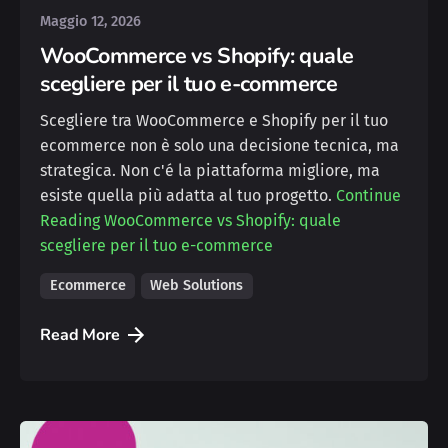
Maggio 12, 2026
WooCommerce vs Shopify: quale
scegliere per il tuo e-commerce
Scegliere tra WooCommerce e Shopify per il tuo
ecommerce non è solo una decisione tecnica, ma
strategica. Non c'é la piattaforma migliore, ma
esiste quella più adatta al tuo progetto.
Continue
Reading
WooCommerce vs Shopify: quale
scegliere per il tuo e-commerce
Ecommerce
Web Solutions
Read More