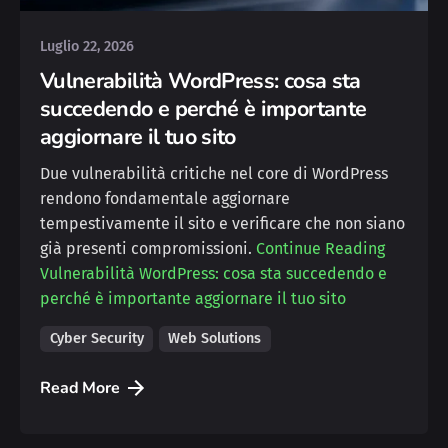
Luglio 22, 2026
Vulnerabilità WordPress: cosa sta
succedendo e perché è importante
aggiornare il tuo sito
Due vulnerabilità critiche nel core di WordPress
rendono fondamentale aggiornare
tempestivamente il sito e verificare che non siano
già presenti compromissioni.
Continue Reading
Vulnerabilità WordPress: cosa sta succedendo e
perché è importante aggiornare il tuo sito
Cyber Security
Web Solutions
Read More