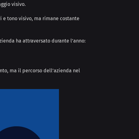
aggio visivo.
i e tono visivo, ma rimane costante
azienda ha attraversato durante l’anno:
nto, ma il percorso dell’azienda nel