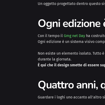
Un oggetto progettato dentro questo si
Ogni edizione 
Con il tempo il
Gmg net Day
ha costruit
Ogni edizione è un sistema visivo compl
Non esiste un elemento isolato. Tutto è 
durante la giornata.
È qui che il design smette di essere su
Quattro anni, q
Guardare i loghi uno accanto all’altro si