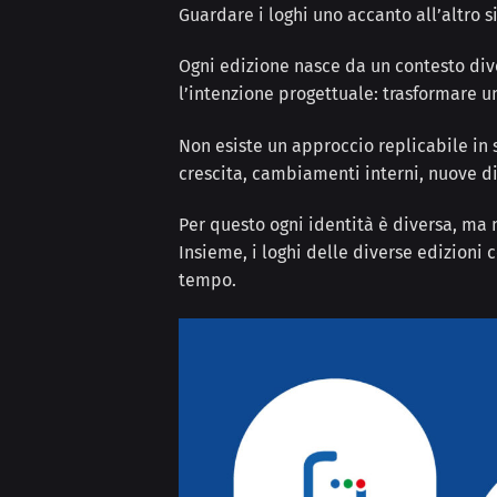
Guardare i loghi uno accanto all’altro si
Ogni edizione nasce da un contesto div
l’intenzione progettuale: trasformare 
Non esiste un approccio replicabile in 
crescita, cambiamenti interni, nuove di
Per questo ogni identità è diversa, ma 
Insieme, i loghi delle diverse edizioni
tempo.