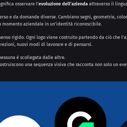
gnifica osservare l’
evoluzione dell’azienda
attraverso il lingu
erso e da domande diverse. Cambiano segni, geometrie, color
un momento aziendale in un’identità riconoscibile.
senso rigido. Ogni logo viene costruito partendo da ciò che l’
rezioni, nuovi modi di lavorare e di pensarsi.
nessuna è scollegata dalle altre.
 costruiscono una sequenza visiva che racconta non solo un eve