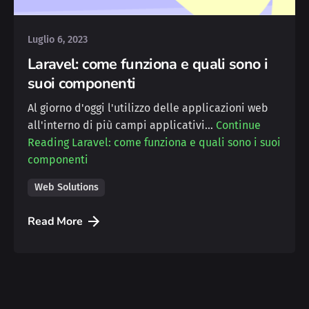
Luglio 6, 2023
Laravel: come funziona e quali sono i
suoi componenti
Al giorno d'oggi l'utilizzo delle applicazioni web
all'interno di più campi applicativi…
Continue
Reading
Laravel: come funziona e quali sono i suoi
componenti
Web Solutions
Read More