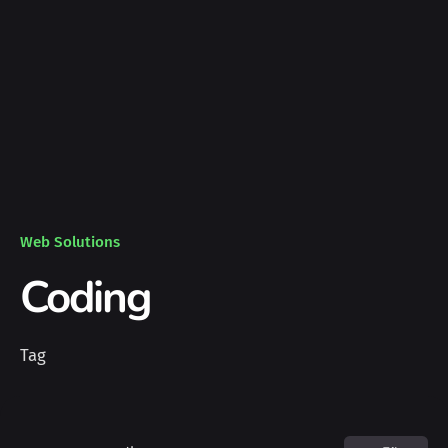
Web Solutions
Coding
Tag