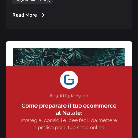
Read More