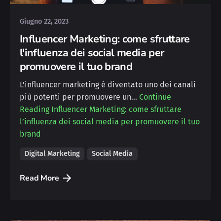
Giugno 22, 2023
Influencer Marketing: come sfruttare
l'influenza dei social media per
promuovere il tuo brand
L'influencer marketing è diventato uno dei canali
più potenti per promuovere un…
Continue
Reading
Influencer Marketing: come sfruttare
l’influenza dei social media per promuovere il tuo
brand
Digital Marketing
Social Media
Read More