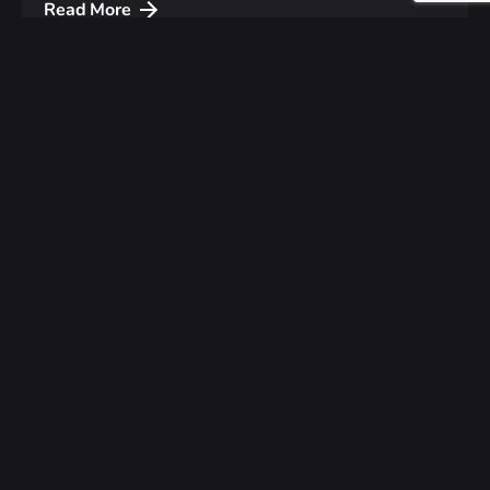
Read More