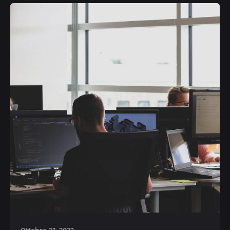
Posted by
Michele