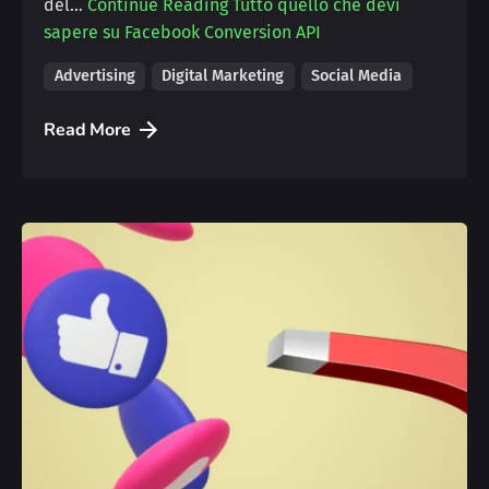
del…
Continue Reading
Tutto quello che devi
sapere su Facebook Conversion API
Advertising
Digital Marketing
Social Media
Read More