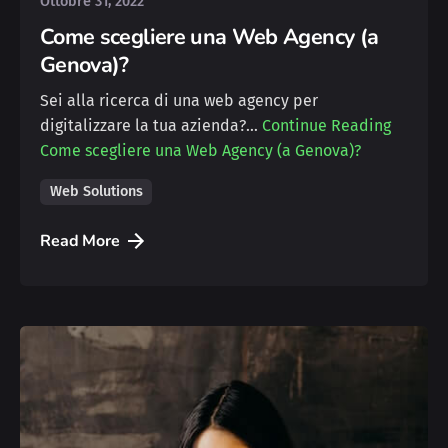
Ottobre 31, 2022
Come scegliere una Web Agency (a
Genova)?
Sei alla ricerca di una web agency per
digitalizzare la tua azienda?…
Continue Reading
Come scegliere una Web Agency (a Genova)?
Web Solutions
Read More