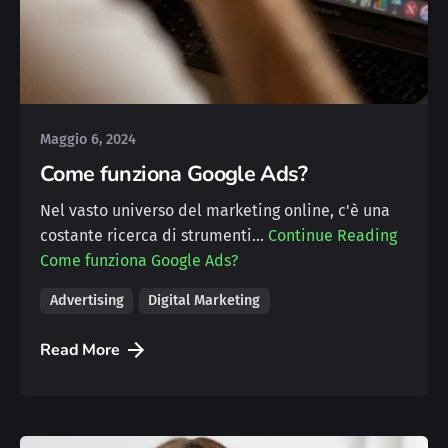
Posted by
Michele
Maggio 6, 2024
Come funziona Google Ads?
Nel vasto universo del marketing online, c'è una
costante ricerca di strumenti…
Continue Reading
Come funziona Google Ads?
Advertising
Digital Marketing
Read More