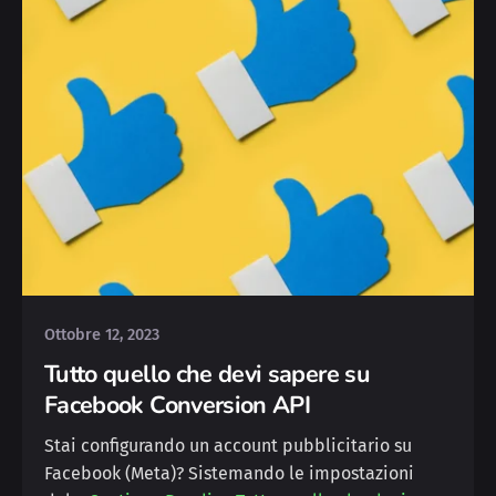
Posted by
Michele
Ottobre 12, 2023
Tutto quello che devi sapere su
Facebook Conversion API
Stai configurando un account pubblicitario su
Facebook (Meta)? Sistemando le impostazioni