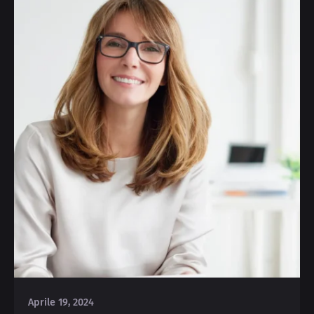
Posted by
Michele
Aprile 19, 2024