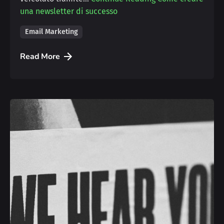
una newsletter di successo
Email Marketing
Read More