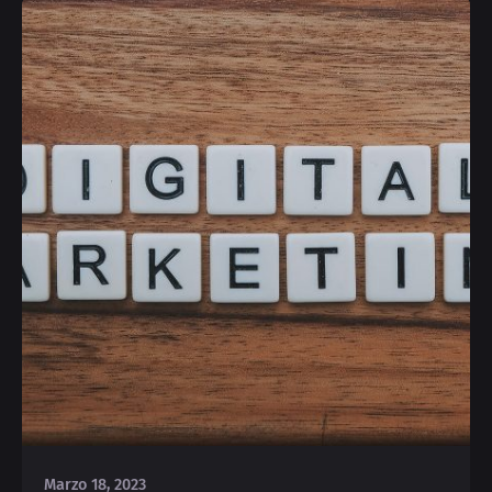
Posted by
Deborah
Marzo 18, 2023