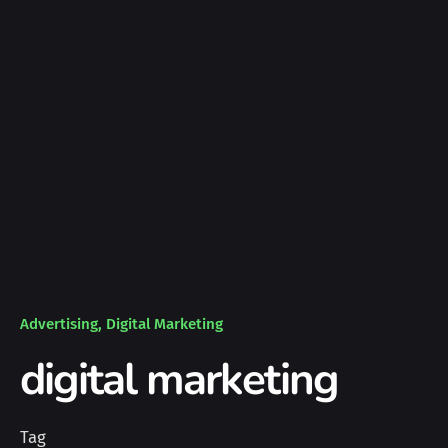
Advertising
Digital Marketing
digital marketing
Tag