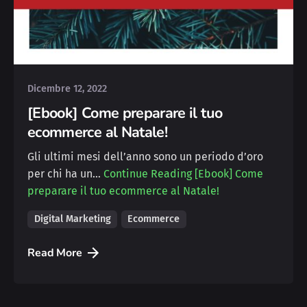
Posted by
Deborah
Dicembre 12, 2022
[Ebook] Come preparare il tuo
ecommerce al Natale!
Gli ultimi mesi dell’anno sono un periodo d’oro
per chi ha un…
Continue Reading
[Ebook] Come
preparare il tuo ecommerce al Natale!
Digital Marketing
Ecommerce
Read More