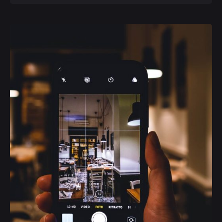
Posted by
Deborah