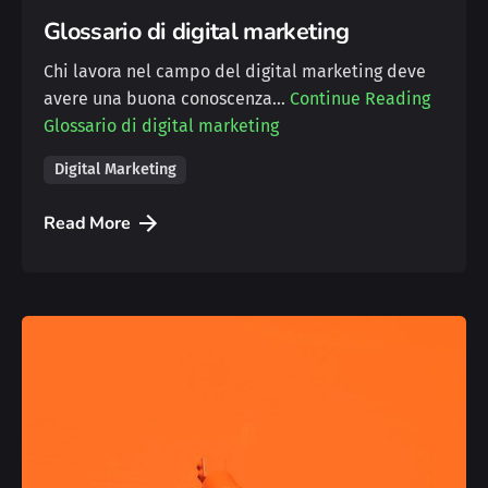
Glossario di digital marketing
Chi lavora nel campo del digital marketing deve
avere una buona conoscenza…
Continue Reading
Glossario di digital marketing
Digital Marketing
Read More