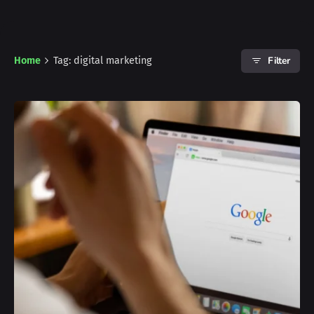
Filter
Home
Tag: digital marketing