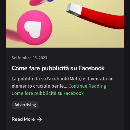
Posted by
Michele
Settembre 15, 2023
Come fare pubblicità su Facebook
La pubblicità su Facebook (Meta) è diventata un
elemento cruciale per le…
Continue Reading
Come fare pubblicità su Facebook
Advertising
Read More