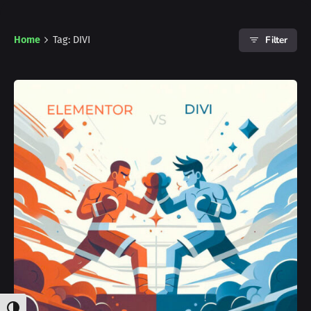
Filter
Home
Tag: DIVI