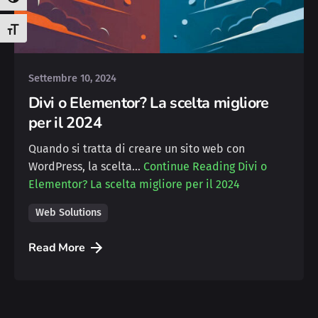
Attiva/disattiva alto contrasto
Posted by
Attiva/disattiva dimensione testo
Simone Palmieri
Settembre 10, 2024
Divi o Elementor? La scelta migliore
per il 2024
Quando si tratta di creare un sito web con
WordPress, la scelta…
Continue Reading
Divi o
Elementor? La scelta migliore per il 2024
Web Solutions
Read More