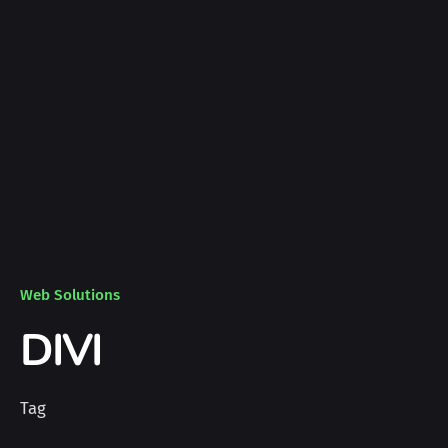
Web Solutions
DIVI
Tag