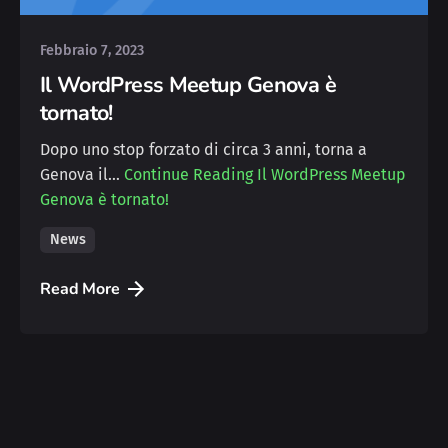
Febbraio 7, 2023
Il WordPress Meetup Genova è
tornato!
Dopo uno stop forzato di circa 3 anni, torna a
Genova il…
Continue Reading
Il WordPress Meetup
Genova è tornato!
News
Read More