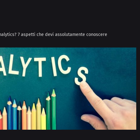
alytics? 7 aspetti che devi assolutamente conoscere