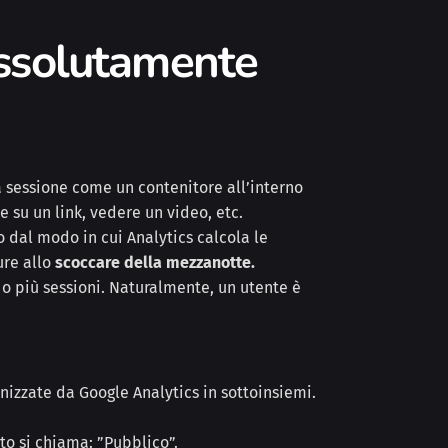
assolutamente
a sessione come un contenitore all’interno
e su un link, vedere un video, etc.
 dal modo in cui Analytics calcola le
ure allo
scoccare della mezzanotte.
o più sessioni. Naturalmente, un utente è
nizzate da Google Analytics in sottoinsiemi.
to si chiama: ”Pubblico”.