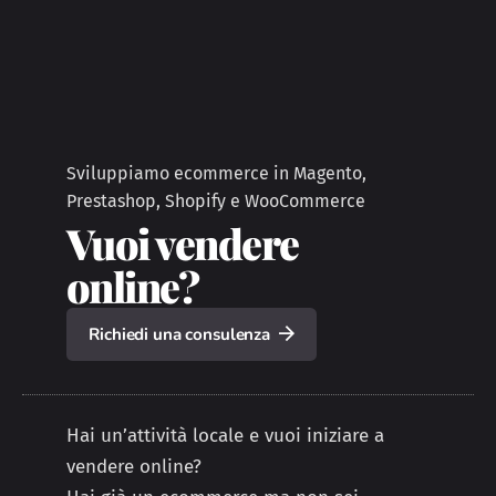
Sviluppiamo ecommerce in Magento,
Prestashop, Shopify e WooCommerce
Vuoi vendere
online?
Richiedi una consulenza
Hai un’attività locale e vuoi iniziare a
vendere online?