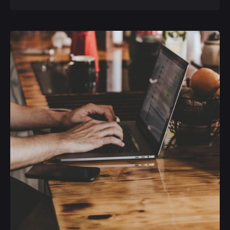
Posted by
Michele