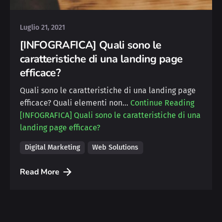
Luglio 21, 2021
[INFOGRAFICA] Quali sono le
caratteristiche di una landing page
efficace?
Quali sono le caratteristiche di una landing page
efficace? Quali elementi non…
Continue Reading
[INFOGRAFICA] Quali sono le caratteristiche di una
landing page efficace?
Digital Marketing
Web Solutions
Read More