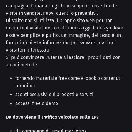
campagna di marketing. Il suo scopo è convertire le
visite in vendite, nuovi clienti o preventivi.
Di solito non si utilizza il proprio sito web per non
distrarre il visitatore con altri messaggi. Il design deve
essere semplice e pulito, un’immagine, del testo e un
form di richiesta informazioni per salvare i dati dei
visitatori interessati.
Si può convincere l’utente a lasciare i propri dati con
alcuni metodi:
fornendo materiale free come e-book o contenuti
premium
sconti esclusivi sui prodotti e servizi
accessi free o demo
Da dove viene il traffico veicolato sulle LP?
da campagne di email marketing