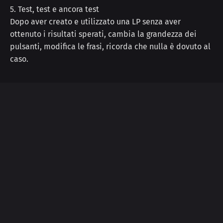
5. Test, test e ancora test
Dopo aver creato e utilizzato una LP senza aver
ottenuto i risultati sperati, cambia la grandezza dei
pulsanti, modifica le frasi, ricorda che nulla è dovuto al
caso.