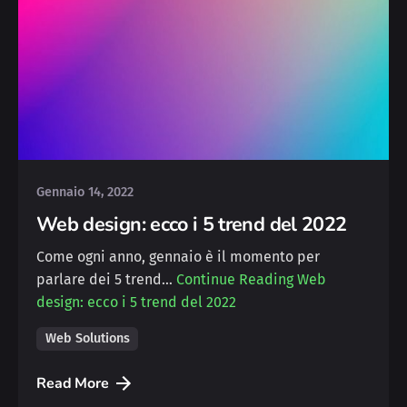
Posted by
Michele
Gennaio 14, 2022
Web design: ecco i 5 trend del 2022
Come ogni anno, gennaio è il momento per
parlare dei 5 trend…
Continue Reading
Web
design: ecco i 5 trend del 2022
Web Solutions
Read More