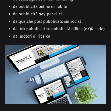
da pubblicità online e mobile
da pubblicità pay-per-click
da qualche post pubblicato sui social
da link pubblicati su pubblicità offline (e QR code)
dai motori di ricerca