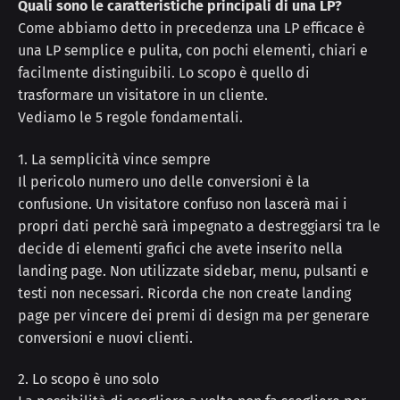
Quali sono le caratteristiche principali di una LP?
Come abbiamo detto in precedenza una LP efficace è
una LP semplice e pulita, con pochi elementi, chiari e
facilmente distinguibili. Lo scopo è quello di
trasformare un visitatore in un cliente.
Vediamo le 5 regole fondamentali.
1. La semplicità vince sempre
Il pericolo numero uno delle conversioni è la
confusione. Un visitatore confuso non lascerà mai i
propri dati perchè sarà impegnato a destreggiarsi tra le
decide di elementi grafici che avete inserito nella
landing page. Non utilizzate sidebar, menu, pulsanti e
testi non necessari. Ricorda che non create landing
page per vincere dei premi di design ma per generare
conversioni e nuovi clienti.
2. Lo scopo è uno solo