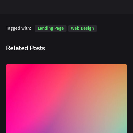
Tagged with:
Landing Page
Web Design
Related Posts