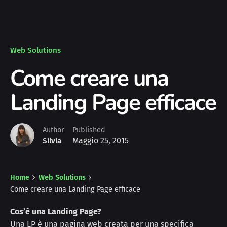
Web Solutions
Come creare una
Landing Page efficace
Author
Published
Maggio 25, 2015
Silvia
Home
Web Solutions
Come creare una Landing Page efficace
Cos’è una Landing Page?
Una LP è una pagina web creata per una specifica