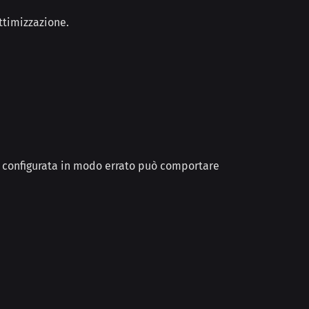
ottimizzazione.
 configurata in modo errato può comportare