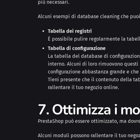
più necessari.
Alcuni esempi di database cleaning che puoi
Tabella dei registri
È possibile pulire regolarmente la tabell
Tabella di configurazione
La tabella del database di configurazio
interno. Alcuni di loro rimuovono questi
configurazione abbastanza grande e che 
Tieni presente che il contenuto della ta
rallentare il tuo negozio online.
7. Ottimizza i mo
PrestaShop può essere ottimizzato, ma dovreb
Alcuni moduli possono rallentare il tuo negozi