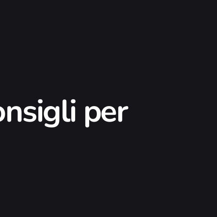
nsigli per