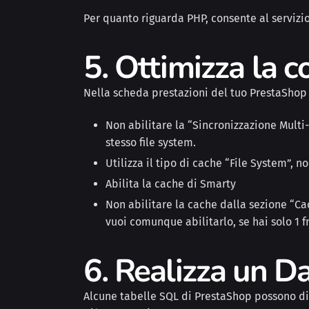
Per quanto riguarda PHP, consente al servizio
5. Ottimizza la 
Nella scheda prestazioni del tuo PrestaShop 
Non abilitare la “Sincronizzazione Multi-F
stesso file system.
Utilizza il tipo di cache “File System”, 
Abilita la cache di Smarty
Non abilitare la cache dalla sezione “Ca
vuoi comunque abilitarlo, se hai solo 1 f
6. Realizza un D
Alcune tabelle SQL di PrestaShop possono div