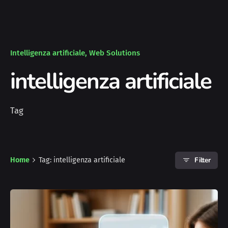
Intelligenza artificiale
Web Solutions
intelligenza artificiale
Tag
Filter
Home
Tag: intelligenza artificiale