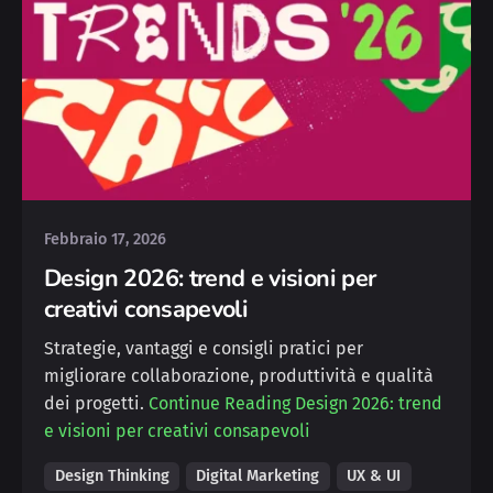
Posted by
Silvia
Febbraio 17, 2026
Design 2026: trend e visioni per
creativi consapevoli
Strategie, vantaggi e consigli pratici per
migliorare collaborazione, produttività e qualità
dei progetti.
Continue Reading
Design 2026: trend
e visioni per creativi consapevoli
Design Thinking
Digital Marketing
UX & UI