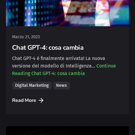
Posted by
Michele
Marzo 21, 2023
Chat GPT-4: cosa cambia
Chat GPT-4 è finalmente arrivata! La nuova
versione del modello di Intelligenza…
Continue
Reading
Chat GPT-4: cosa cambia
Digital Marketing
News
Read More