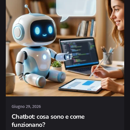
Posted by
Michele
Giugno 29, 2026
Chatbot: cosa sono e come
funzionano?