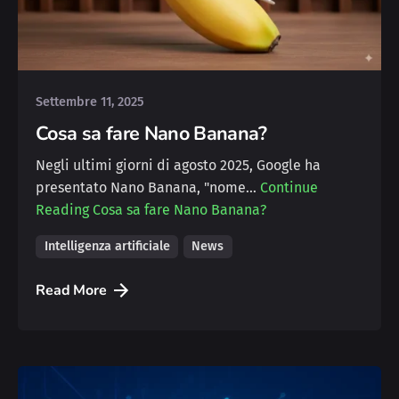
Posted by
Michele
Settembre 11, 2025
Cosa sa fare Nano Banana?
Negli ultimi giorni di agosto 2025, Google ha
presentato Nano Banana, "nome…
Continue
Reading
Cosa sa fare Nano Banana?
Intelligenza artificiale
News
Read More