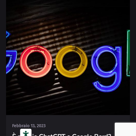
Posted by
Michele
Febbraio 13, 2023