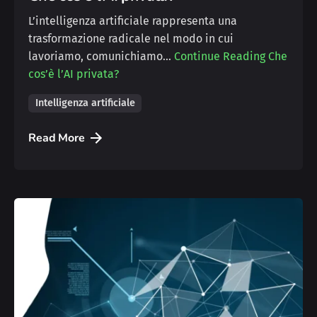
L’intelligenza artificiale rappresenta una
trasformazione radicale nel modo in cui
lavoriamo, comunichiamo…
Continue Reading
Che
cos’è l’AI privata?
Intelligenza artificiale
Read More