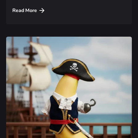
Read More