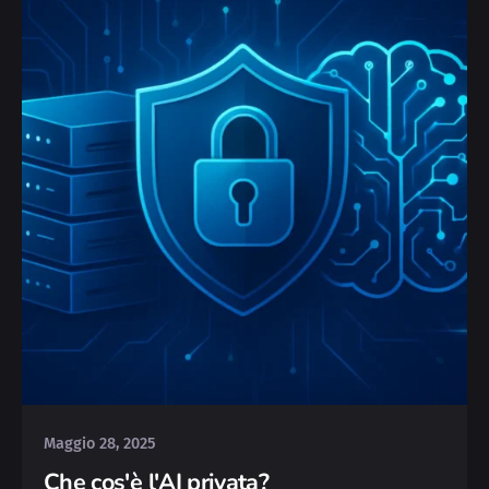
Posted by
Michele
Maggio 28, 2025
Che cos'è l'AI privata?