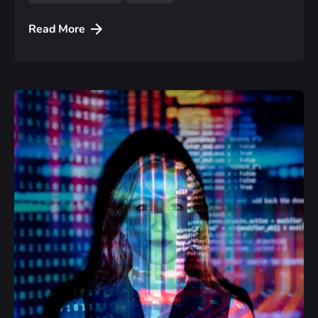
Read More