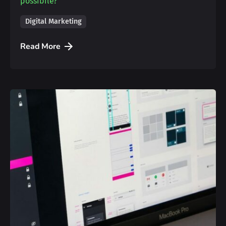
possibile?
Digital Marketing
Read More