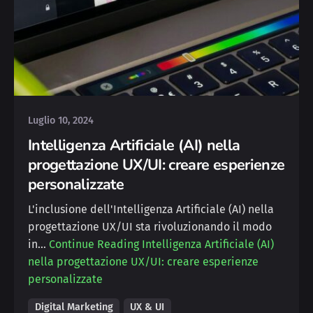
Posted by
Deborah
Luglio 10, 2024
Intelligenza Artificiale (AI) nella
progettazione UX/UI: creare esperienze
personalizzate
L'inclusione dell'Intelligenza Artificiale (AI) nella
progettazione UX/UI sta rivoluzionando il modo
in…
Continue Reading
Intelligenza Artificiale (AI)
nella progettazione UX/UI: creare esperienze
personalizzate
Digital Marketing
UX & UI