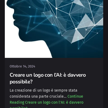
Posted by
Michele
Ottobre 14, 2024
Creare un logo con l’AI: è davvero
possibile?
La creazione di un logo è sempre stata
considerata una parte cruciale…
Continue
Reading
Creare un logo con l’AI: è davvero