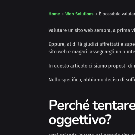
Home
Web Solutions
È possibile valuta
Valutare un sito web sembra, a prima v
Eppure, al di là giudizi affrettati e supe
sito web e magari, assegnargli un punt
In questo articolo ci siamo proposti di 
Nello specifico, abbiamo deciso di sof
Perché tentare
oggettivo?