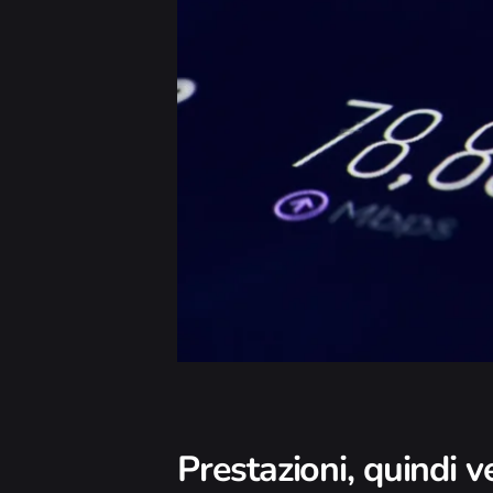
Prestazioni, quindi v