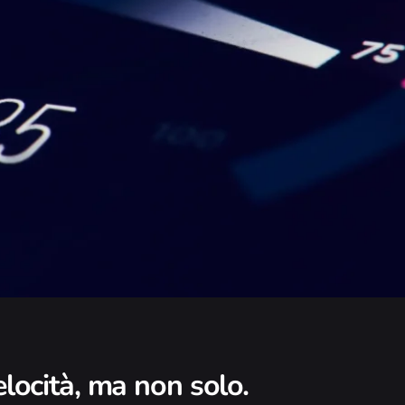
elocità, ma non solo.