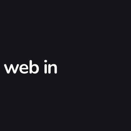
o web in